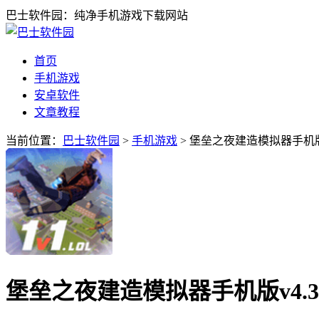
巴士软件园：纯净手机游戏下载网站
首页
手机游戏
安卓软件
文章教程
当前位置：
巴士软件园
>
手机游戏
> 堡垒之夜建造模拟器手机版v
堡垒之夜建造模拟器手机版v4.3