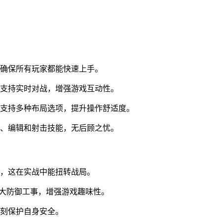
，确保所有玩家都能快速上手。
候支持实时对战，增强游戏互动性。
，支持多种布局选项，提升操作舒适度。
造、编辑和射击技能，无后顾之忧。
势，这在实战中能扭转战局。
强大防御工事，增强游戏趣味性。
时刻保护自身安全。