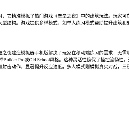
用，它精准模拟了热门游戏《堡垒之夜》中的建筑玩法。玩家可
大型结构。游戏提供多样模式，如单人练习模式帮助提升建筑和
垒之夜建造模拟器手机版解决了玩家在移动端练习的需求，无需
ilder Pro或Old School风格。这种灵活性确保了操控
射击动作，显著提升反应速度。多人模式则模拟真实对战，三秒