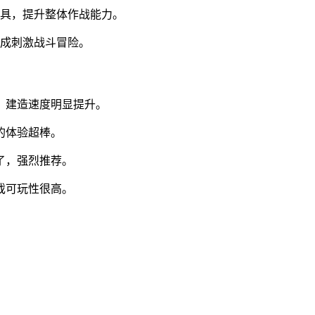
工具，提升整体作战能力。
完成刺激战斗冒险。
，建造速度明显提升。
的体验超棒。
了，强烈推荐。
戏可玩性很高。