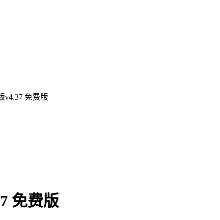
4.37 免费版
7 免费版