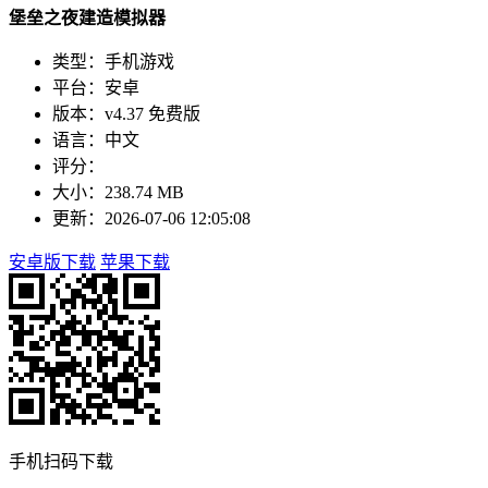
堡垒之夜建造模拟器
类型：手机游戏
平台：安卓
版本：v4.37 免费版
语言：中文
评分：
大小：238.74 MB
更新：2026-07-06 12:05:08
安卓版下载
苹果下载
手机扫码下载