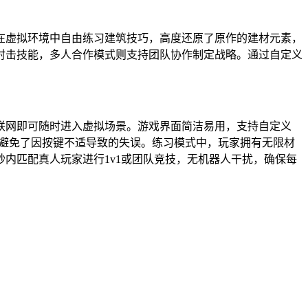
在虚拟环境中自由练习建筑技巧，高度还原了原作的建材元素，
射击技能，多人合作模式则支持团队协作制定战略。通过自定义
联网即可随时进入虚拟场景。游戏界面简洁易用，支持自定义
流畅性，避免了因按键不适导致的失误。练习模式中，玩家拥有无限材
内匹配真人玩家进行1v1或团队竞技，无机器人干扰，确保每