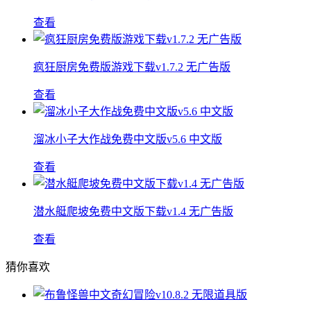
查看
疯狂厨房免费版游戏下载v1.7.2 无广告版
查看
溜冰小子大作战免费中文版v5.6 中文版
查看
潜水艇爬坡免费中文版下载v1.4 无广告版
查看
猜你喜欢