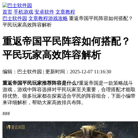
首页
手机游戏
安卓软件
文章教程
巴士软件园
文章教程
游戏攻略
重返帝国平民阵容如何搭配？
平民玩家高效阵容解析
重返帝国平民阵容如何搭配？
平民玩家高效阵容解析
编辑：巴士软件园
|
更新时间：2025-12-07 11:16:30
重返帝国平民玩家推荐阵容是什么?
重返帝国是一款策略战斗
游戏，游戏中阵容选择对平民玩家至关重要，合理搭配才能取
得优势。很多玩家都在探索适合平民的阵容组合，下面小编带
来详细解析，帮助大家高效排兵布阵。
###