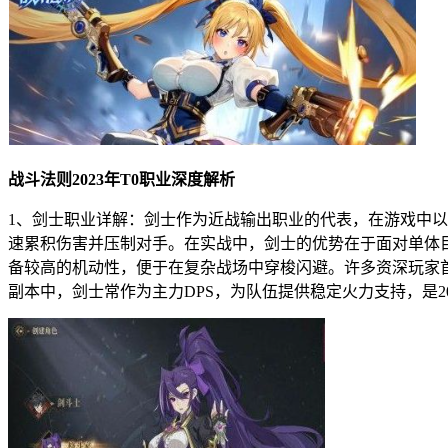
战斗法则2023年T0职业深度解析
1、剑士职业详解：剑士作为近战输出职业的代表，在游戏中
速累积伤害并压制对手。在实战中，剑士的优势在于面对单体
备较高的机动性，便于在复杂战场中穿梭闪避。许多资深玩家
副本中，剑士常作为主力DPS，为队伍提供稳定火力支持，是2