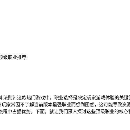
3顶级职业推荐
斗法则》这款热门游戏中，职业选择是决定玩家游戏体验的关键
回归玩家常因不了解当前版本最强职业而感到困惑，这可能导致资源
险旅程中占据优势。下面，就让我们深入探讨这些顶级职业的核心