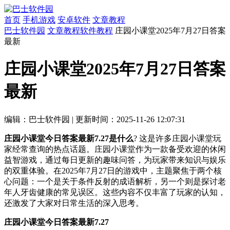
首页
手机游戏
安卓软件
文章教程
巴士软件园
文章教程
软件教程
庄园小课堂2025年7月27日答案
最新
庄园小课堂2025年7月27日答案
最新
编辑：巴士软件园
|
更新时间：2025-11-26 12:07:31
庄园小课堂今日答案最新7.27是什么
? 这是许多庄园小课堂玩
家经常查询的热点话题。庄园小课堂作为一款备受欢迎的休闲
益智游戏，通过每日更新的趣味问答，为玩家带来知识与娱乐
的双重体验。在2025年7月27日的游戏中，主题聚焦于两个核
心问题：一个是关于条件反射的成语解析，另一个则是探讨老
年人牙齿健康的常见误区。这些内容不仅丰富了玩家的认知，
还激发了大家对日常生活的深入思考。
庄园小课堂今日答案最新7.27