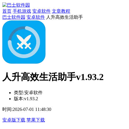
首页
手机游戏
安卓软件
文章教程
巴士软件园
安卓软件
人升高效生活助手
人升高效生活助手v1.93.2
类型:
安卓软件
版本:
v1.93.2
时间:
2026-07-01 11:48:30
安卓版下载
苹果下载