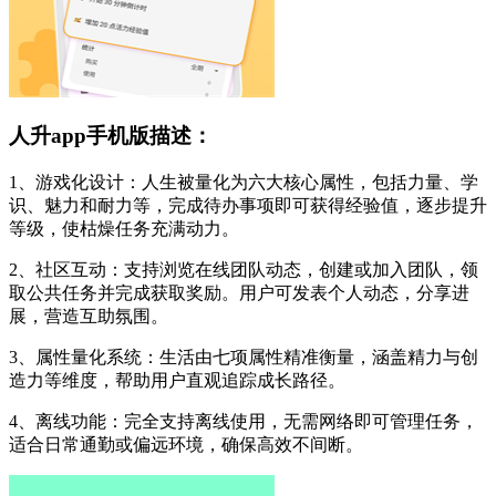
人升app手机版描述：
1、游戏化设计：人生被量化为六大核心属性，包括力量、学
识、魅力和耐力等，完成待办事项即可获得经验值，逐步提升
等级，使枯燥任务充满动力。
2、社区互动：支持浏览在线团队动态，创建或加入团队，领
取公共任务并完成获取奖励。用户可发表个人动态，分享进
展，营造互助氛围。
3、属性量化系统：生活由七项属性精准衡量，涵盖精力与创
造力等维度，帮助用户直观追踪成长路径。
4、离线功能：完全支持离线使用，无需网络即可管理任务，
适合日常通勤或偏远环境，确保高效不间断。