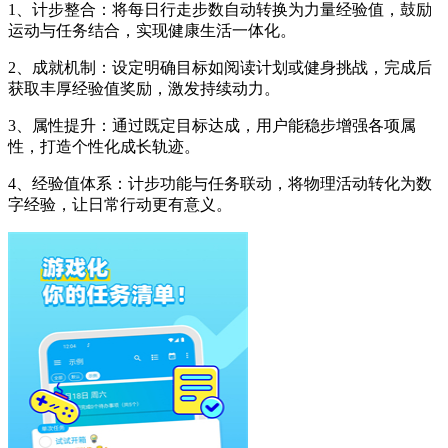
1、计步整合：将每日行走步数自动转换为力量经验值，鼓励
运动与任务结合，实现健康生活一体化。
2、成就机制：设定明确目标如阅读计划或健身挑战，完成后
获取丰厚经验值奖励，激发持续动力。
3、属性提升：通过既定目标达成，用户能稳步增强各项属
性，打造个性化成长轨迹。
4、经验值体系：计步功能与任务联动，将物理活动转化为数
字经验，让日常行动更有意义。