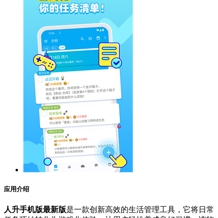
应用介绍
人升手机版最新版
是一款创新高效的生活管理工具，它将日常