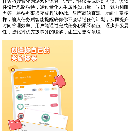
任务巧妙转化为游戏化体验，让用户轻松养成良好习惯。该软
件设计思路独特，通过量化人生属性如力量、学识、魅力和耐
力等，将待办事项变成趣味挑战。界面简约直观，功能丰富多
样，输入任务后智能提醒确保你不会错过任何计划，从而提升
时间管理效率。用户能通过完成任务积累经验值，逐步升级属
性，强化对优先级事务的理解，让生活更有条理。