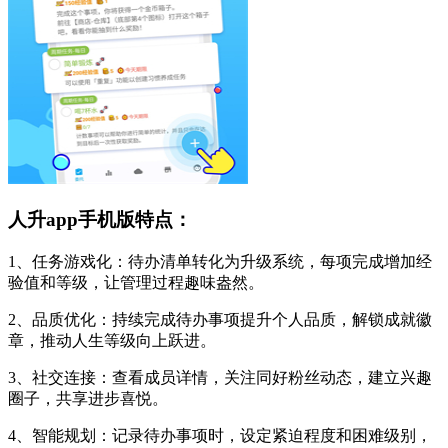
人升app手机版特点：
1、任务游戏化：待办清单转化为升级系统，每项完成增加经
验值和等级，让管理过程趣味盎然。
2、品质优化：持续完成待办事项提升个人品质，解锁成就徽
章，推动人生等级向上跃进。
3、社交连接：查看成员详情，关注同好粉丝动态，建立兴趣
圈子，共享进步喜悦。
4、智能规划：记录待办事项时，设定紧迫程度和困难级别，