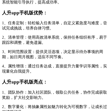
系统智能引导执行，提高成功率。
人升app手机版优势：
1、任务定制：轻松输入任务清单，自定义紧急度与难度，尝
试完成挑战，培养自律习惯。
2、清单管理：使用高效清单系统，保持任务组织有序，易于
跟踪和调整，避免遗漏。
3、时间范围设置：提供灵活选项，决定显示待办事项的周
期，如日周月视图，适应不同节奏。
4、属性增强：通过任务达成，直接提升力量学识等属性，实
现量化自我提升。
人升app手机版亮点：
1、团队协作：加入社区团队，领取公共任务，协作完成获取
奖励，扩大社交影响力。
2、数字量化：将抽象属性如魅力转化为可视数字，让成长过