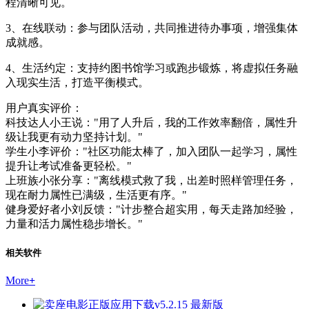
程清晰可见。
3、在线联动：参与团队活动，共同推进待办事项，增强集体
成就感。
4、生活约定：支持约图书馆学习或跑步锻炼，将虚拟任务融
入现实生活，打造平衡模式。
用户真实评价：
科技达人小王说："用了人升后，我的工作效率翻倍，属性升
级让我更有动力坚持计划。"
学生小李评价："社区功能太棒了，加入团队一起学习，属性
提升让考试准备更轻松。"
上班族小张分享："离线模式救了我，出差时照样管理任务，
现在耐力属性已满级，生活更有序。"
健身爱好者小刘反馈："计步整合超实用，每天走路加经验，
力量和活力属性稳步增长。"
相关软件
More
+