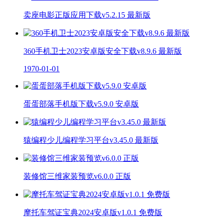
卖座电影正版应用下载v5.2.15 最新版
360手机卫士2023安卓版安全下载v8.9.6 最新版
1970-01-01
蛋蛋部落手机版下载v5.9.0 安卓版
猿编程少儿编程学习平台v3.45.0 最新版
装修馆三维家装预览v6.0.0 正版
摩托车驾证宝典2024安卓版v1.0.1 免费版