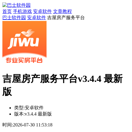
首页
手机游戏
安卓软件
文章教程
巴士软件园
安卓软件
吉屋房产服务平台
吉屋房产服务平台v3.4.4 最新
版
类型:
安卓软件
版本:
v3.4.4 最新版
时间:
2026-07-30 11:53:18