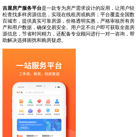
吉屋房产服务平台
是一款专为房产需求设计的应用，让用户轻
松查找多样房源信息，实现在线租房或购房；平台覆盖全国数
百城市，提供真实可靠房源，价格透明实惠，严格审核所有房
产和用户数据，确保交易安全。用户足不出户即可获取全面房
源信息，节省时间精力，还配备专业顾问进行一对一咨询，帮
助解决选择困扰和购房疑虑。