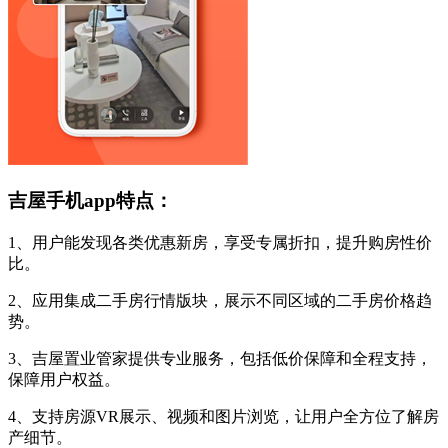
吉屋手机app特点：
1、用户能发现各类优惠新房，享受专属折扣，提升购房性价
比。
2、应用集成二手房行情版块，展示不同区域的二手房价格趋
势。
3、吉屋置业管家提供专业服务，包括低价保障和全程支持，
保障用户权益。
4、支持房源VR展示、视频和图片浏览，让用户全方位了解房
产细节。