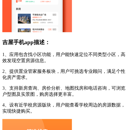
吉屋手机app描述：
1、应用包含找小区功能，用户能快速定位不同类型小区，高
效发现空置房源信息。
2、提供置业管家服务板块，用户可挑选专业顾问，满足个性
化房产需求。
3、支持新房查询、房价分析、地图找房和电话咨询，可浏览
户型图及实景图，购房选择更丰富。
4、设有近学校房源版块，用户能查看学校周边的房源数据，
实现快捷购买。