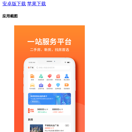
安卓版下载
苹果下载
应用截图