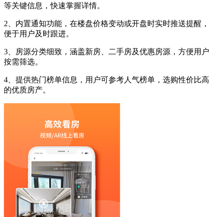
等关键信息，快速掌握详情。
2、内置通知功能，在楼盘价格变动或开盘时实时推送提醒，
便于用户及时跟进。
3、房源分类细致，涵盖新房、二手房及优惠房源，方便用户
按需筛选。
4、提供热门榜单信息，用户可参考人气榜单，选购性价比高
的优质房产。