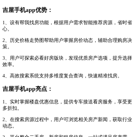
吉屋手机app优势：
1、设有帮我找房功能，根据用户需求智能推荐房源，省时省
心。
2、历史价格走势图帮助用户掌握房价动态，辅助合理购房决
策。
3、用户可探索必看好房版块，发现优质房产选项，提升选择
效率。
4、高效搜索系统支持多维度复合查询，快速精准找房。
吉屋手机app亮点：
1、实时掌握楼盘优惠信息，提供专车接送看房服务，享受更
多折扣。
2、在搜索房源过程中，用户可浏览相关房产新闻，获取行业
动态。