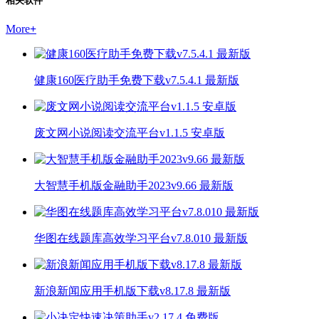
相关软件
More
+
健康160医疗助手免费下载v7.5.4.1 最新版
废文网小说阅读交流平台v1.1.5 安卓版
大智慧手机版金融助手2023v9.66 最新版
华图在线题库高效学习平台v7.8.010 最新版
新浪新闻应用手机版下载v8.17.8 最新版