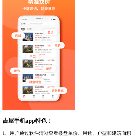
吉屋手机app特色：
1、用户通过软件清晰查看楼盘单价、用途、户型和建筑面积