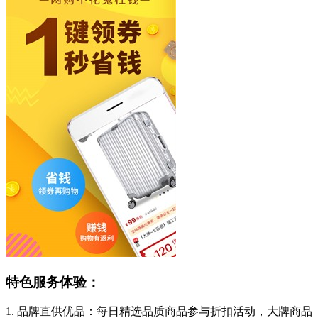
特色服务体验：
1. 品牌直供优品：每日精选品质商品参与折扣活动，大牌商品