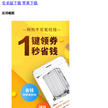
安卓版下载
苹果下载
应用截图