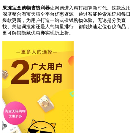
果冻宝盒购物省钱利器
让网购进入精打细算新时代。这款应用
深度整合淘宝天猫全平台优惠资源，通过智能检索系统和每日
爆款更新，为用户打造一站式省钱购物体验。无论是分类查
找、关键词搜索还是人气销量排行，都能快速定位心仪商品，
更可解锁隐藏优惠券实现折上折。