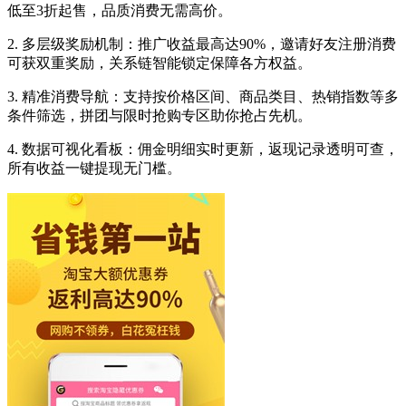
低至3折起售，品质消费无需高价。
2. 多层级奖励机制：推广收益最高达90%，邀请好友注册消费
可获双重奖励，关系链智能锁定保障各方权益。
3. 精准消费导航：支持按价格区间、商品类目、热销指数等多
条件筛选，拼团与限时抢购专区助你抢占先机。
4. 数据可视化看板：佣金明细实时更新，返现记录透明可查，
所有收益一键提现无门槛。