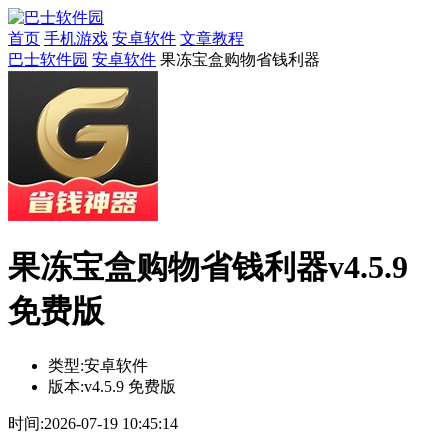
首页
手机游戏
安卓软件
文章教程
巴士软件园
安卓软件
果冻宝盒购物省钱利器
果冻宝盒购物省钱利器v4.5.9
免费版
类型:
安卓软件
版本:
v4.5.9 免费版
时间:
2026-07-19 10:45:14