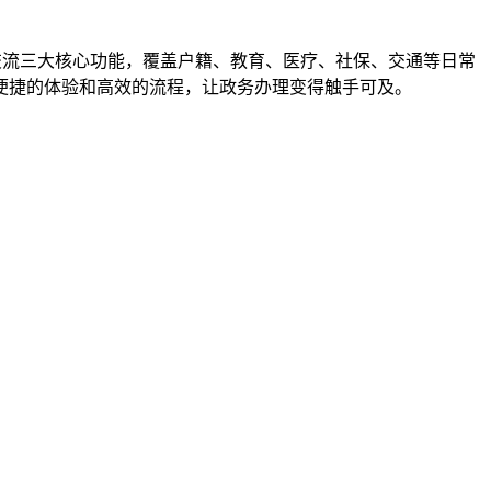
交流三大核心功能，覆盖户籍、教育、医疗、社保、交通等日常
便捷的体验和高效的流程，让政务办理变得触手可及。