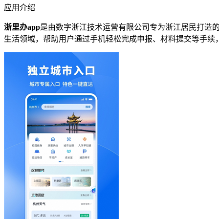
应用介绍
浙里办app
是由数字浙江技术运营有限公司专为浙江居民打造
生活领域，帮助用户通过手机轻松完成申报、材料提交等手续