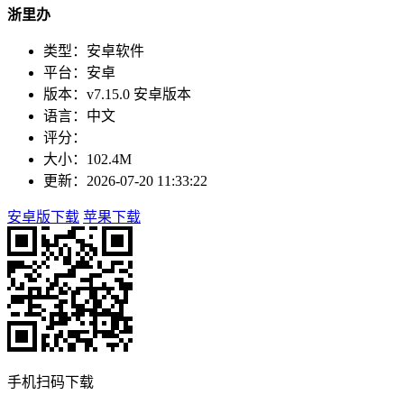
浙里办
类型：安卓软件
平台：安卓
版本：v7.15.0 安卓版本
语言：中文
评分：
大小：102.4M
更新：2026-07-20 11:33:22
安卓版下载
苹果下载
手机扫码下载