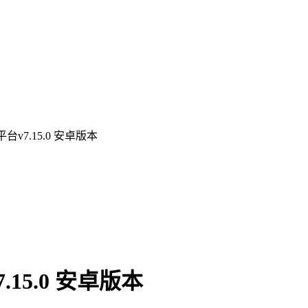
v7.15.0 安卓版本
15.0 安卓版本