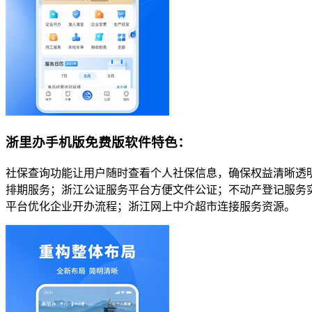
浙里办手机版免费版软件特色：
社保查询功能让用户随时查看个人社保信息，确保权益清晰透
排期服务；浙江公证服务平台方便文件公证；不动产登记服务
平台优化企业开办流程；浙江网上中介超市连接服务资源。