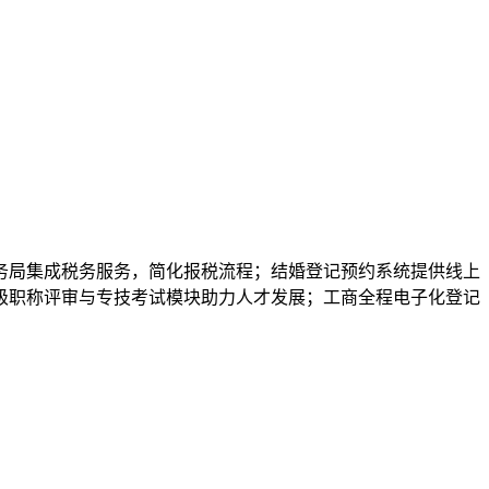
务局集成税务服务，简化报税流程；结婚登记预约系统提供线上
级职称评审与专技考试模块助力人才发展；工商全程电子化登记