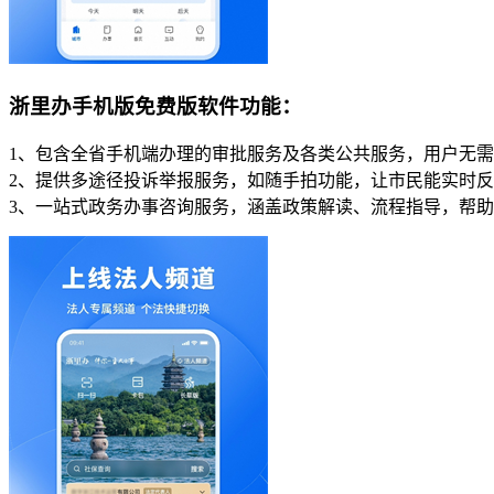
浙里办手机版免费版软件功能：
1、包含全省手机端办理的审批服务及各类公共服务，用户无
2、提供多途径投诉举报服务，如随手拍功能，让市民能实时
3、一站式政务办事咨询服务，涵盖政策解读、流程指导，帮