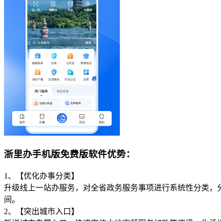
浙里办手机版免费版软件优势：
1、【优化办事分类】
升级线上一站办服务，对全省政务服务事项进行系统性分类，分
间。
2、【突出城市入口】