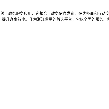
的线上政务服务应用，它整合了政务信息发布、在线办事和互动
，提升办事效率。作为浙江省民的首选平台，它以全面的服务、