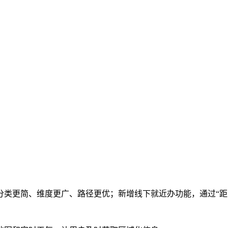
类更简、维度更广、路径更优；新增线下就近办功能，通过“距离