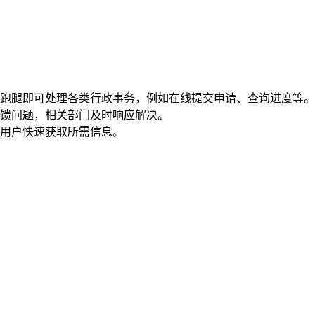
需跑腿即可处理各类行政事务，例如在线提交申请、查询进度等。
反馈问题，相关部门及时响应解决。
助用户快速获取所需信息。