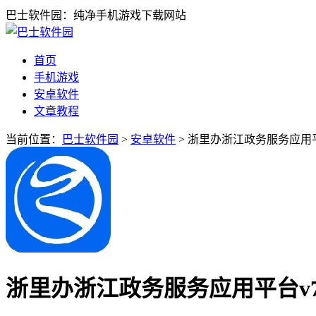
巴士软件园：纯净手机游戏下载网站
首页
手机游戏
安卓软件
文章教程
当前位置：
巴士软件园
>
安卓软件
> 浙里办浙江政务服务应用平台
浙里办浙江政务服务应用平台v7.