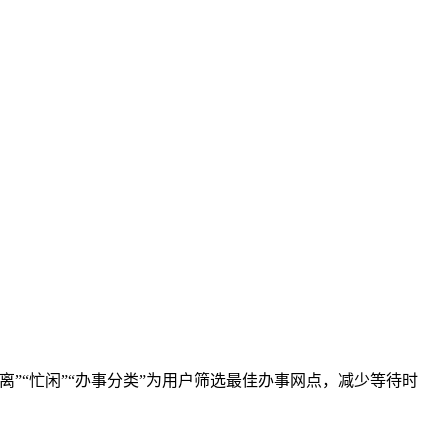
”“忙闲”“办事分类”为用户筛选最佳办事网点，减少等待时