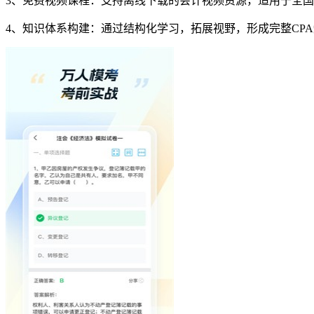
3、免费视频课程：支持离线下载的会计视频资源，适用于全
4、知识体系构建：通过结构化学习，拓展视野，形成完整CP