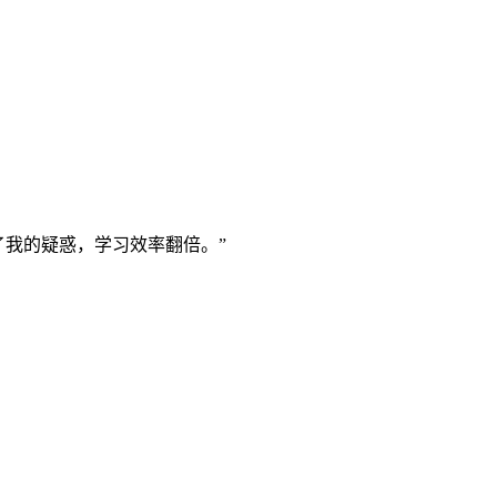
了我的疑惑，学习效率翻倍。”