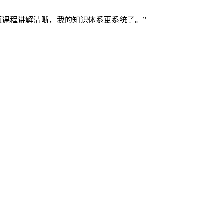
频课程讲解清晰，我的知识体系更系统了。”