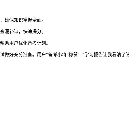
略，确保知识掌握全面。
效查漏补缺，快速提分。
，帮助用户优化备考计划。
试做好充分准备。用户“备考小将”称赞：“学习报告让我看清了