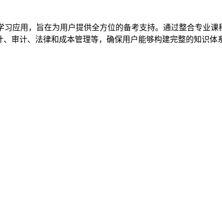
学习应用，旨在为用户提供全方位的备考支持。通过整合专业课
会计、审计、法律和成本管理等，确保用户能够构建完整的知识体