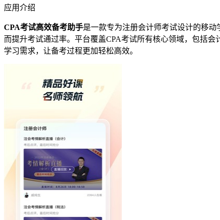
应用介绍
CPA考试高效备考助手
是一款专为注册会计师考试设计的移动
而提升考试通过率。平台覆盖CPA考试所有核心领域，包括
学习需求，让备考过程更加轻松高效。