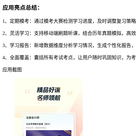
应用亮点总结：
1、定期模考：通过模考大赛检测学习进度，及时调整复习策
2、灵活学习：支持移动端刷题听课，结合历年真题模拟，高
3、学习报告：新增数据维度分析学习情况，生成个性化报告
4、全面覆盖：囊括所有考试考点，让用户随时巩固知识，为考
应用截图