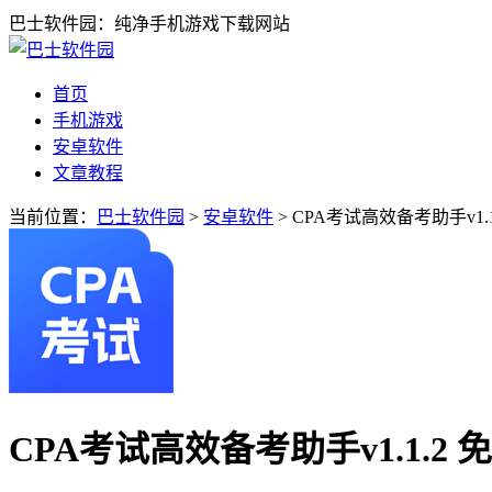
巴士软件园：纯净手机游戏下载网站
首页
手机游戏
安卓软件
文章教程
当前位置：
巴士软件园
>
安卓软件
> CPA考试高效备考助手v1.1
CPA考试高效备考助手v1.1.2 