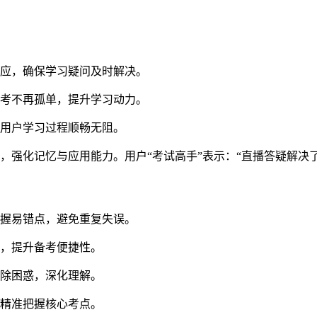
响应，确保学习疑问及时解决。
备考不再孤单，提升学习动力。
保用户学习过程顺畅无阻。
，强化记忆与应用能力。用户“考试高手”表示：“直播答疑解决
掌握易错点，避免重复失误。
求，提升备考便捷性。
解除困惑，深化理解。
户精准把握核心考点。