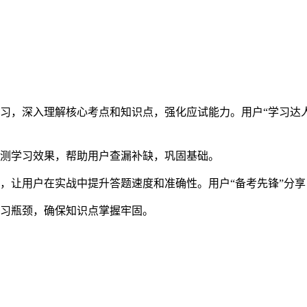
习，深入理解核心考点和知识点，强化应试能力。用户“学习达
检测学习效果，帮助用户查漏补缺，巩固基础。
，让用户在实战中提升答题速度和准确性。用户“备考先锋”分享
学习瓶颈，确保知识点掌握牢固。