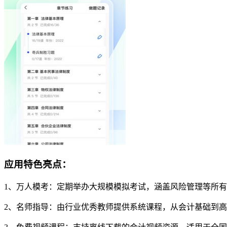
应用特色亮点：
1、万人模考：定期举办大规模模拟考试，涵盖风险管理等所
2、名师指导：由行业优秀教师提供系统课程，从会计基础到