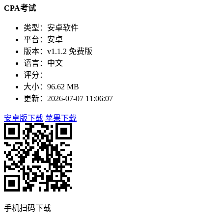
CPA考试
类型：安卓软件
平台：安卓
版本：v1.1.2 免费版
语言：中文
评分：
大小：96.62 MB
更新：2026-07-07 11:06:07
安卓版下载
苹果下载
手机扫码下载