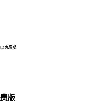
.2 免费版
免费版