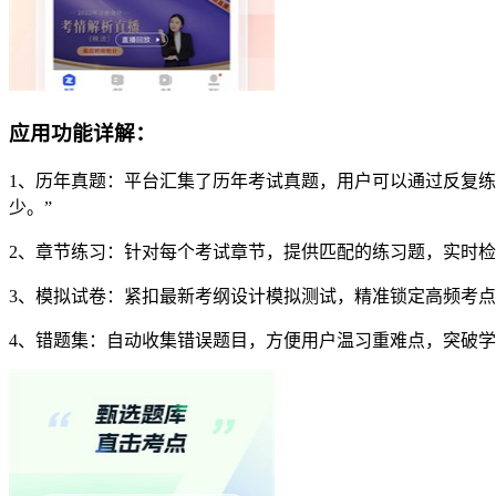
应用功能详解：
1、历年真题：平台汇集了历年考试真题，用户可以通过反复练
少。”
2、章节练习：针对每个考试章节，提供匹配的练习题，实时
3、模拟试卷：紧扣最新考纲设计模拟测试，精准锁定高频考点
4、错题集：自动收集错误题目，方便用户温习重难点，突破