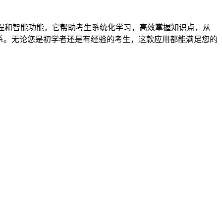
程和智能功能，它帮助考生系统化学习，高效掌握知识点，从
系。无论您是初学者还是有经验的考生，这款应用都能满足您的