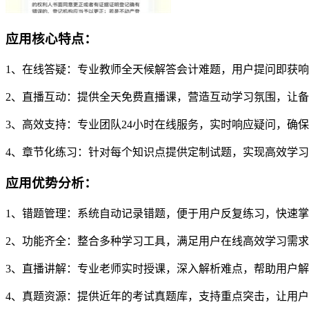
应用核心特点：
1、在线答疑：专业教师全天候解答会计难题，用户提问即获
2、直播互动：提供全天免费直播课，营造互动学习氛围，让
3、高效支持：专业团队24小时在线服务，实时响应疑问，确
4、章节化练习：针对每个知识点提供定制试题，实现高效学习
应用优势分析：
1、错题管理：系统自动记录错题，便于用户反复练习，快速
2、功能齐全：整合多种学习工具，满足用户在线高效学习需
3、直播讲解：专业老师实时授课，深入解析难点，帮助用户
4、真题资源：提供近年的考试真题库，支持重点突击，让用