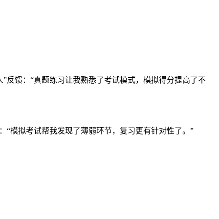
人”反馈：“真题练习让我熟悉了考试模式，模拟得分提高了不
：“模拟考试帮我发现了薄弱环节，复习更有针对性了。”