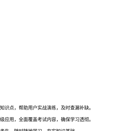
有知识点，帮助用户实战演练，及时查漏补缺。
高级应用，全面覆盖考试内容，确保学习透彻。