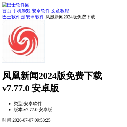
首页
手机游戏
安卓软件
文章教程
巴士软件园
安卓软件
凤凰新闻2024版免费下载
凤凰新闻2024版免费下载
v7.77.0 安卓版
类型:
安卓软件
版本:
v7.77.0 安卓版
时间:
2026-07-07 09:53:25