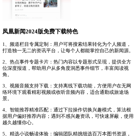
凤凰新闻2024版免费下载特色
1、频道栏目专属定制：用户可将搜索结果转化为个人频道，
打造独一无二的资讯平台，让每个人都能掌控自己的新闻源。
2、热点事件专题卡片：热门内容以专题形式呈现，提供全方
位深度报道，帮助用户从多角度洞悉事件细节，丰富阅读视
角。
3、视频音频支持下载：支持离线下载功能，方便用户在无网
络环境下观看精彩视频或收听音频内容，适合通勤或旅途场
景。
4、智能推荐精准匹配：通过下拉操作切换兴趣模式，算法根
据用户偏好推荐内容；遇到不感兴趣资讯，可快速屏蔽，使用
越久越懂你心。
5、精选小说畅读体验：编辑团队精挑细选百万本图书资源，