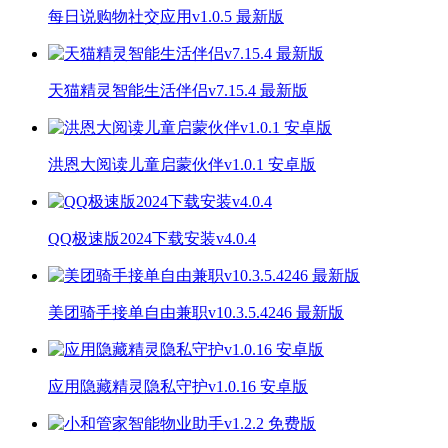
每日说购物社交应用v1.0.5 最新版
天猫精灵智能生活伴侣v7.15.4 最新版
洪恩大阅读儿童启蒙伙伴v1.0.1 安卓版
QQ极速版2024下载安装v4.0.4
美团骑手接单自由兼职v10.3.5.4246 最新版
应用隐藏精灵隐私守护v1.0.16 安卓版