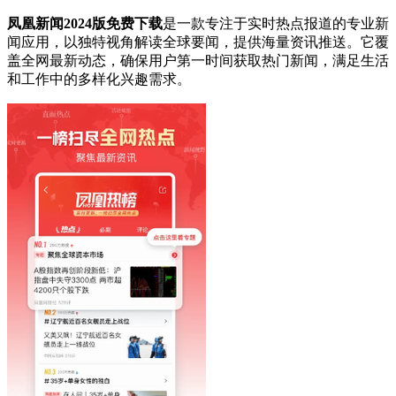
凤凰新闻2024版免费下载
是一款专注于实时热点报道的专业新
闻应用，以独特视角解读全球要闻，提供海量资讯推送。它覆
盖全网最新动态，确保用户第一时间获取热门新闻，满足生活
和工作中的多样化兴趣需求。