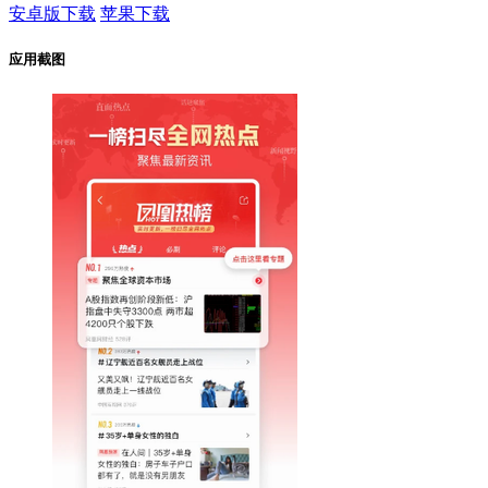
安卓版下载
苹果下载
应用截图