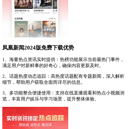
凤凰新闻2024版免费下载优势
1、海量热点资讯实时提供：热榜功能展示当前最热门事件，
满足用户对新鲜事的好奇心，确保内容更新及时。
2、话题热度动态追踪：高热度话题配有专题新闻，深入解析
细节，帮助用户获取全面而详尽的信息。
3、多功能整合便捷使用：支持在线直播观看和热点小视频浏
览，丰富用户娱乐与学习场景，提升整体体验。