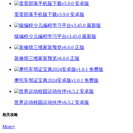
蛋蛋部落手机版下载v5.9.0 安卓版
猿编程少儿编程学习平台v3.45.0 最新版
装修馆三维家装预览v6.0.0 正版
摩托车驾证宝典2024安卓版v1.0.1 免费版
世界运动校园运动伙伴v6.5.2 安卓版
相关攻略
More
+