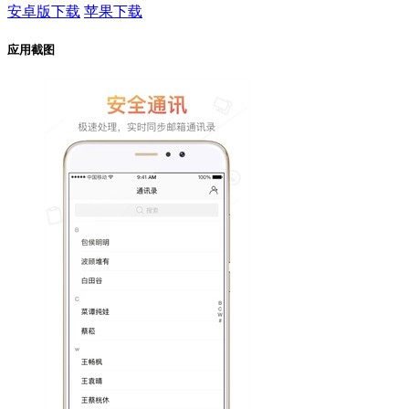
安卓版下载
苹果下载
应用截图