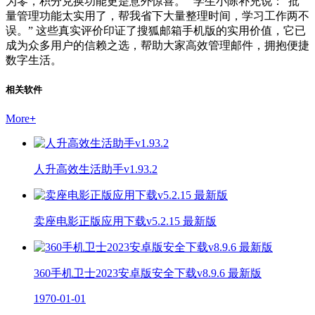
为零，积分兑换功能更是意外惊喜。” 学生小陈补充说：“批
量管理功能太实用了，帮我省下大量整理时间，学习工作两不
误。” 这些真实评价印证了搜狐邮箱手机版的实用价值，它已
成为众多用户的信赖之选，帮助大家高效管理邮件，拥抱便捷
数字生活。
相关软件
More
+
人升高效生活助手v1.93.2
卖座电影正版应用下载v5.2.15 最新版
360手机卫士2023安卓版安全下载v8.9.6 最新版
1970-01-01