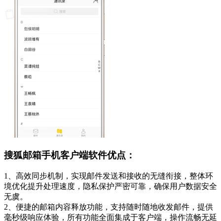
搜狐邮箱手机客户端软件优点：
1、高效同步机制，实现邮件发送和接收的无缝衔接，整体环
境优化提升处理速度，隐私保护严密可靠，确保用户数据安全
无虞。
2、便捷的邮箱内容释放功能，支持随时随地收发邮件，提供
毫秒级响应体验，所有功能全面集成于客户端，操作流畅无延