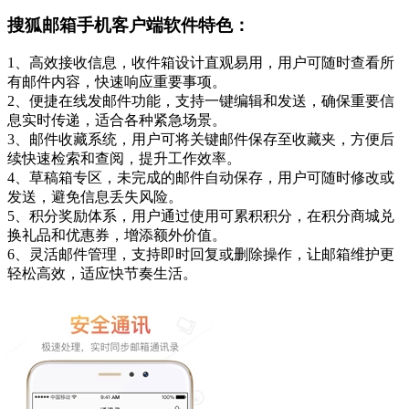
搜狐邮箱手机客户端软件特色：
1、高效接收信息，收件箱设计直观易用，用户可随时查看所
有邮件内容，快速响应重要事项。
2、便捷在线发邮件功能，支持一键编辑和发送，确保重要信
息实时传递，适合各种紧急场景。
3、邮件收藏系统，用户可将关键邮件保存至收藏夹，方便后
续快速检索和查阅，提升工作效率。
4、草稿箱专区，未完成的邮件自动保存，用户可随时修改或
发送，避免信息丢失风险。
5、积分奖励体系，用户通过使用可累积积分，在积分商城兑
换礼品和优惠券，增添额外价值。
6、灵活邮件管理，支持即时回复或删除操作，让邮箱维护更
轻松高效，适应快节奏生活。