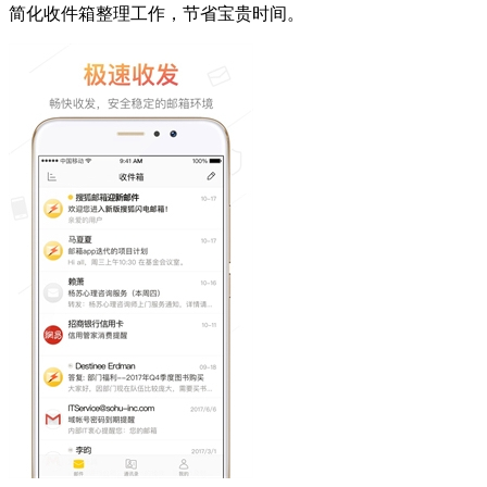
简化收件箱整理工作，节省宝贵时间。