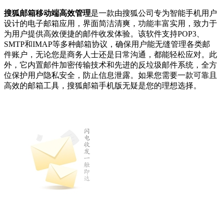
搜狐邮箱移动端高效管理
是一款由搜狐公司专为智能手机用户
设计的电子邮箱应用，界面简洁清爽，功能丰富实用，致力于
为用户提供高效便捷的邮件收发体验。该软件支持POP3、
SMTP和IMAP等多种邮箱协议，确保用户能无缝管理各类邮
件账户，无论您是商务人士还是日常沟通，都能轻松应对。此
外，它内置邮件加密传输技术和先进的反垃圾邮件系统，全方
位保护用户隐私安全，防止信息泄露。如果您需要一款可靠且
高效的邮箱工具，搜狐邮箱手机版无疑是您的理想选择。