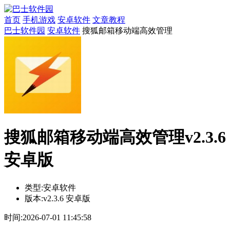
首页
手机游戏
安卓软件
文章教程
巴士软件园
安卓软件
搜狐邮箱移动端高效管理
搜狐邮箱移动端高效管理v2.3.6
安卓版
类型:
安卓软件
版本:
v2.3.6 安卓版
时间:
2026-07-01 11:45:58