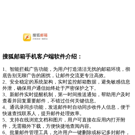
搜狐邮箱手机客户端软件介绍：
1、智能拦截广告功能，为用户打造清洁无扰的邮箱环境，彻
底告别无聊广告的困扰，让邮件交流更专注高效。
2、安全稳定的系统架构，实时监控邮箱数据，避免敏感信息
外泄，确保用户通信始终处于严密保护之下。
3、新邮件实时提醒机制，第一时间推送通知，帮助用户及时
查看并回复重要邮件，不错过任何关键信息。
4、通讯录同步功能，发送邮件时自动同步收件人信息，便于
快速查找联系人，提升邮件处理效率。
5、支持在线浏览文档和图片，用户可直接在应用内打开附
件，无需额外下载，方便快捷地查阅内容。
6、批量邮件管理工具，允许用户一键删除或标记多封邮件，