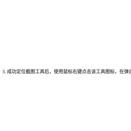
3. 成功定位截图工具后，使用鼠标右键点击该工具图标，在