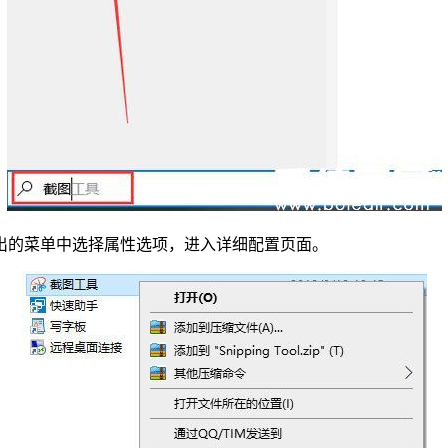
弹出的菜单中选择属性选项，进入详细配置页面。