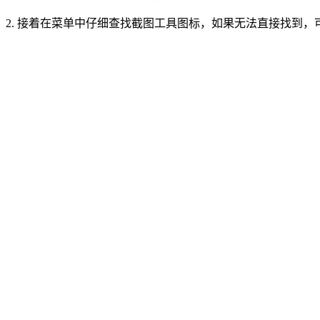
2. 接着在菜单中仔细查找截图工具图标，如果无法直接找到