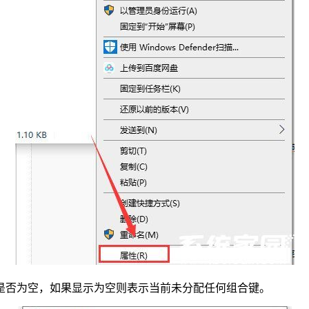
栏是否为空，如果显示为空则表示当前未分配任何组合键。