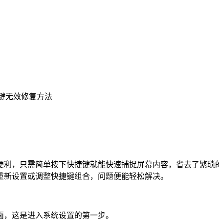
捷键无效修复方法
便利，只需简单按下快捷键就能快速捕捉屏幕内容，省去了繁琐
重新设置或调整快捷键组合，问题便能轻松解决。
界面，这是进入系统设置的第一步。