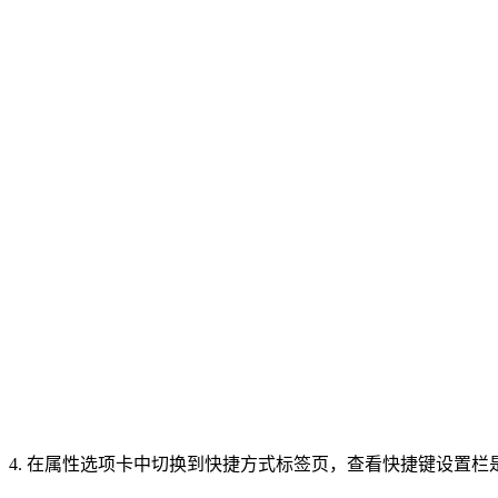
4. 在属性选项卡中切换到快捷方式标签页，查看快捷键设置