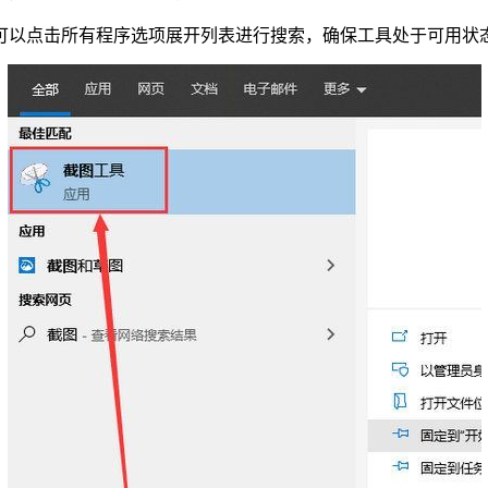
，可以点击所有程序选项展开列表进行搜索，确保工具处于可用状