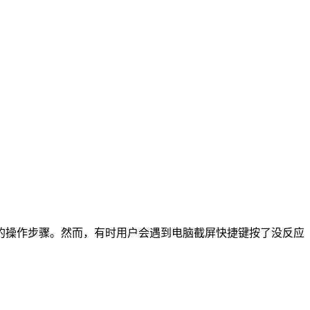
的操作步骤。然而，有时用户会遇到电脑截屏快捷键按了没反应