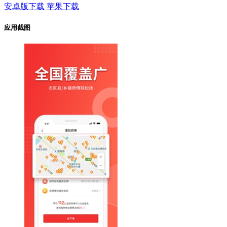
安卓版下载
苹果下载
应用截图