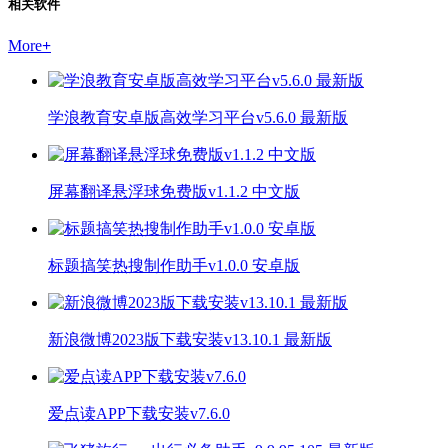
相关软件
More
+
学浪教育安卓版高效学习平台v5.6.0 最新版
屏幕翻译悬浮球免费版v1.1.2 中文版
标题搞笑热搜制作助手v1.0.0 安卓版
新浪微博2023版下载安装v13.10.1 最新版
爱点读APP下载安装v7.6.0