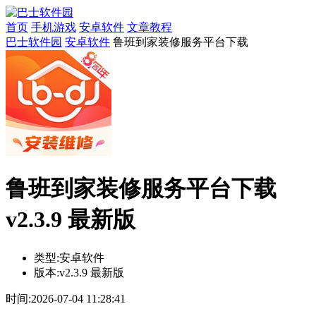
首页
手机游戏
安卓软件
文章教程
巴士软件园
安卓软件
鲁班到家装修服务平台下载
鲁班到家装修服务平台下载
v2.3.9 最新版
类型:
安卓软件
版本:
v2.3.9 最新版
时间:
2026-07-04 11:28:41