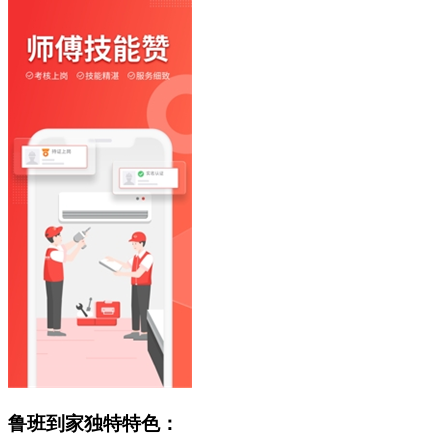
鲁班到家独特特色：