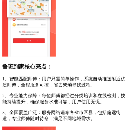
鲁班到家核心亮点：
1、智能匹配师傅：用户只需简单操作，系统自动推送附近优
质师傅，全程服务可控，省去繁琐寻找过程。
2、专业能力保障：每位师傅都经过分类培训和在线检测，技
能持续提升，确保服务水准可靠，用户使用无忧。
3、全国覆盖广泛：服务网络遍布各省市区县，包括偏远街
道，专业师傅随时待命，满足不同地域需求。