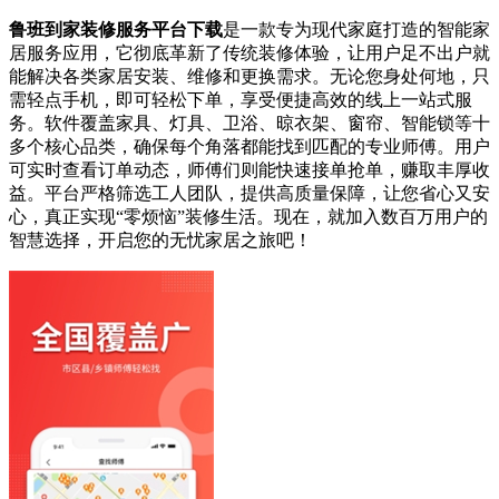
鲁班到家装修服务平台下载
是一款专为现代家庭打造的智能家
居服务应用，它彻底革新了传统装修体验，让用户足不出户就
能解决各类家居安装、维修和更换需求。无论您身处何地，只
需轻点手机，即可轻松下单，享受便捷高效的线上一站式服
务。软件覆盖家具、灯具、卫浴、晾衣架、窗帘、智能锁等十
多个核心品类，确保每个角落都能找到匹配的专业师傅。用户
可实时查看订单动态，师傅们则能快速接单抢单，赚取丰厚收
益。平台严格筛选工人团队，提供高质量保障，让您省心又安
心，真正实现“零烦恼”装修生活。现在，就加入数百万用户的
智慧选择，开启您的无忧家居之旅吧！