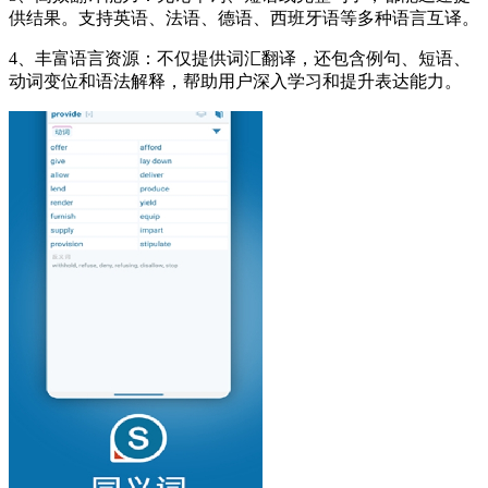
供结果。支持英语、法语、德语、西班牙语等多种语言互译。
4、丰富语言资源：不仅提供词汇翻译，还包含例句、短语、
动词变位和语法解释，帮助用户深入学习和提升表达能力。