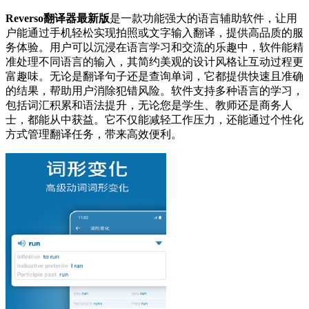
Reverso翻译器最新版
是一款功能强大的语言辅助软件，让用
户能通过手机轻松实现拍照或文字输入翻译，提供高品质的服
务体验。用户可以沉浸在语言学习和交流的乐趣中，软件能精
准处理不同语言的输入，其简约美观的设计风格让互动过程更
富趣味。无论是翻译句子还是查询单词，它都提供快速且准确
的结果，帮助用户消除犯错风险。软件支持多种语言的学习，
包括词汇积累和语法提升，无论您是学生、教师还是商务人
士，都能从中获益。它不仅能减轻工作压力，还能通过个性化
方式管理翻译任务，带来高效便利。