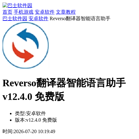
首页
手机游戏
安卓软件
文章教程
巴士软件园
安卓软件
Reverso翻译器智能语言助手
Reverso翻译器智能语言助手
v12.4.0 免费版
类型:
安卓软件
版本:
v12.4.0 免费版
时间:
2026-07-20 10:19:49