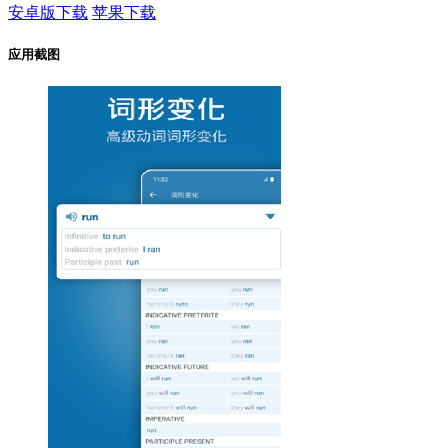
安卓版下载
苹果下载
应用截图