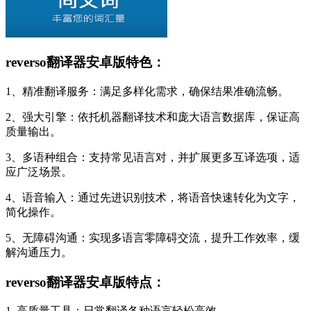
reverso翻译器安卓版特色：
1、精准翻译服务：满足多样化需求，确保结果准确流畅。
2、强大引擎：依托机器翻译技术和庞大语言数据库，保证高
质量输出。
3、多语种组合：支持常见语言对，并扩展更多互译选项，适
应广泛场景。
4、语音输入：通过先进识别技术，将语音快速转化为文字，
简化操作。
5、无障碍沟通：实现多语言零障碍交流，提升工作效率，缓
解沟通压力。
reverso翻译器安卓版特点：
1. 高质量工具：日常翻译各种语言轻松高效。