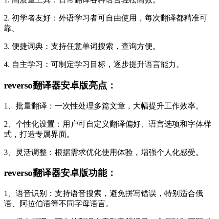
2. 初学者友好：外语学习者可自由使用，每次翻译都精准可
靠。
3. 便捷词典：支持任意单词搜索，查询方便。
4. 自主学习：可制定学习目标，逐步提升语言能力。
reverso翻译器安卓版亮点：
1、批量翻译：一次性处理多篇文章，大幅提升工作效率。
2、个性化设置：用户可自定义翻译偏好、语言选项和字体样
式，打造专属界面。
3、灵活调整：根据需求优化使用体验，增强个人化感受。
reverso翻译器安卓版功能：
1、语音识别：支持语音搜索，避免拼写错误，特别适合俄
语、阿拉伯语等不同字母语言。