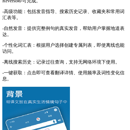
Reverso即可完成。
-高级功能：包括发音指导、搜索历史记录、收藏夹和常用词
汇表等。
-自然发音：提供完整例句的真实发音，帮助用户掌握地道表
达。
-个性化词汇表：根据用户选择创建专属列表，即使离线也能
访问。
-离线搜索历史：记录过往查询，支持无网络环境下使用。
-一键获取：点击即可查看翻译详情、使用频率及词性变化信
息。