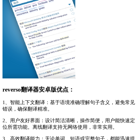
reverso翻译器安卓版优点：
1、智能上下文翻译：基于语境准确理解句子含义，避免常见
错误，确保翻译精准。
2、用户友好界面：设计简洁清晰，操作简便，用户能快速定
位所需功能。离线翻译支持无网络使用，非常实用。
3、高效翻译能力：无论单词、短语或完整句子，都能迅速提