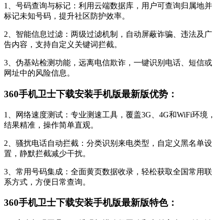
1、号码查询与标记：利用云端数据库，用户可查询归属地并
标记未知号码，提升社区防护效率。
2、智能信息过滤：两级过滤机制，自动屏蔽诈骗、违法及广
告内容，支持自定义关键词拦截。
3、伪基站检测功能，远离电信欺诈，一键识别电话、短信或
网址中的风险信息。
360手机卫士下载安装手机版最新版优势：
1、网络速度测试：专业测速工具，覆盖3G、4G和WiFi环境，
结果精准，操作简单直观。
2、骚扰电话自动拦截：分类识别来电类型，自定义黑名单设
置，静默拦截减少干扰。
3、常用号码集成：全面黄页数据收录，轻松获取全国常用联
系方式，方便日常查询。
360手机卫士下载安装手机版最新版特色：