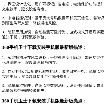
1、界面设计优化，用户可标记广告电话，电池保护功能提升
充电效率，延长设备寿命。
2、来电智能识别：基于庞大号码数据库和黄页信息，准确识
别陌生号码来源，降低误接风险。
3、隐私应用加锁，自动检测可疑行为，游戏模式开启后屏蔽
通知干扰，保障流畅体验。
360手机卫士下载安装手机版最新版描述：
1、智能扫描潜在风险设备，一键处理安全隐患，加速功能优
化系统响应，深度清理释放内存。
2、自动拦截垃圾短信和骚扰电话，减少日常干扰，流量监控
实时更新，避免超额使用产生额外费用。
3、流量精准管理：详细监控数据消耗，设置使用阈值，防止
流量超额带来的经济损失。
360手机卫士下载安装手机版最新版亮点：