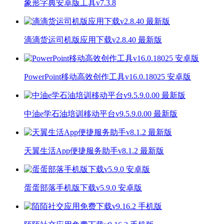
象形字典安卓版工具v7.3.8
滴滴货运司机版应用下载v2.8.40 最新版
PowerPoint移动高效创作工具v16.0.18025 安卓版
中油e学石油培训移动平台v9.5.9.0.00 最新版
天翼生活App便捷服务助手v8.1.2 最新版
蛋蛋部落手机版下载v5.9.0 安卓版