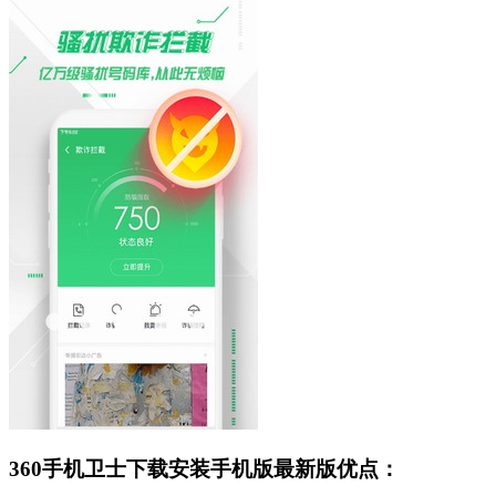
360手机卫士下载安装手机版最新版优点：