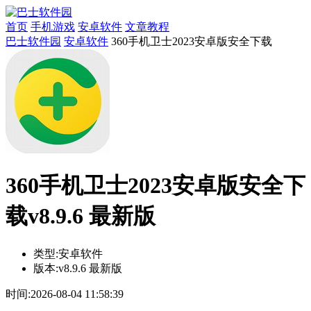
首页
手机游戏
安卓软件
文章教程
巴士软件园
安卓软件
360手机卫士2023安卓版安全下载
360手机卫士2023安卓版安全下
载v8.9.6 最新版
类型:
安卓软件
版本:
v8.9.6 最新版
时间:
2026-08-04 11:58:39