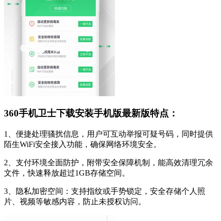
360手机卫士下载安装手机版最新版特点：
1、便捷处理骚扰信息，用户可互动举报可疑号码，同时提供
陌生WiFi安全接入功能，确保网络环境安全。
2、支付环境全面防护，附带安全保障机制，能高效清理冗余
文件，快速释放超过1GB存储空间。
3、隐私加密空间：支持指纹或手势锁定，安全存储个人照
片、视频等敏感内容，防止未授权访问。