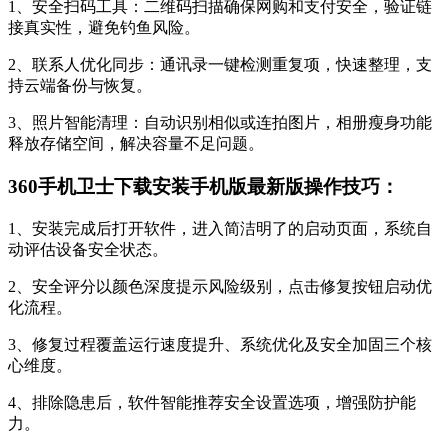
1、安全扫码工具：二维码扫描确保网购和支付安全，验证链
接真实性，避免钓鱼风险。
2、联系人优化同步：通讯录一键检测重复项，快速整理，支
持云端备份与恢复。
3、照片智能清理：自动识别相似或连拍图片，相册瘦身功能
释放存储空间，解决容量不足问题。
360手机卫士下载安装手机版最新版操作技巧：
1、安装完成后打开软件，进入简洁明了的启动页面，系统自
动评估设备安全状态。
2、安全评分以颜色深度提示风险级别，点击修复按钮启动优
化流程。
3、修复过程覆盖运行速度提升、系统优化及安全加固三个核
心维度。
4、排除隐患后，软件智能推荐安全设置选项，增强防护能
力。