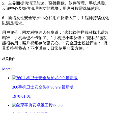
5、主界面提供清理加速、骚扰拦截、软件管理、手机杀毒、
反诈中心及微信清理等功能模块，用户可按需选择使用。
6、新增女性安全守护中心和用户反馈入口，工程师持续优化
以满足需求。
用户评价：网友科技达人分享道："这款软件拦截骚扰电话超
精准，手机再也不卡顿了。" 手机控小李反馈："隐私加密功
能很实用，照片视频存储更安心。" 安全卫士粉丝评论："流
量监控帮我省了不少话费，日常使用非常方便。"
相关软件
More
+
360手机卫士安全防护v8.9.9 最新版
1970-01-01