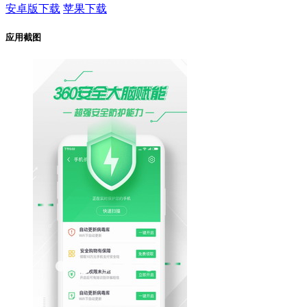
安卓版下载
苹果下载
应用截图