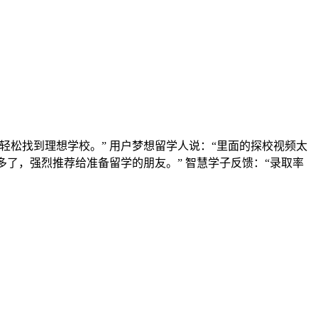
松找到理想学校。” 用户梦想留学人说：“里面的探校视频太
了，强烈推荐给准备留学的朋友。” 智慧学子反馈：“录取率