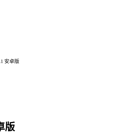
.1 安卓版
卓版