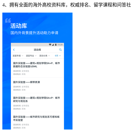
4、拥有全面的海外高校资料库，权威排名、留学课程和问答社