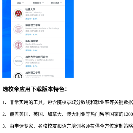
选校帝应用下载版本特色：
1、非常实用的工具，包含院校录取分数线和就业率等关键数
2、覆盖美国、英国、加拿大、澳大利亚等热门留学国家的1200
3、由申请专家、名校校友和语言培训名师提供全方位定制策