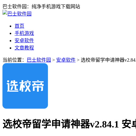
巴士软件园：纯净手机游戏下载网站
首页
手机游戏
安卓软件
文章教程
当前位置：
巴士软件园
>
安卓软件
> 选校帝留学申请神器v2.84
选校帝留学申请神器v2.84.1 安