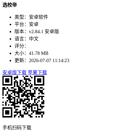
选校帝
类型：安卓软件
平台：安卓
版本：v2.84.1 安卓版
语言：中文
评分：
大小：41.78 MB
更新：2026-07-07 11:14:23
安卓版下载
苹果下载
手机扫码下载