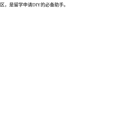
区，是留学申请DIY的必备助手。