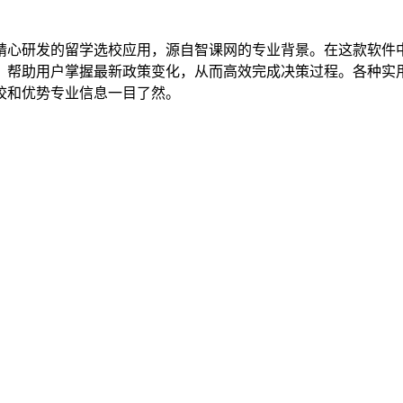
精心研发的留学选校应用，源自智课网的专业背景。在这款软件
，帮助用户掌握最新政策变化，从而高效完成决策过程。各种实
校和优势专业信息一目了然。