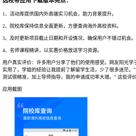
选校帝应用下载版本亮点：
1、活动库提供国内外高端实习机会，助力背景提升。
2、院校库保持信息全面更新，方便查询海外高校资料。
3、及时更新项目截止日期和开设情况，确保用户不错过机会。
4、名师课程精讲，以实惠价格放送学习资源。
用户真实评价：许多用户分享了他们的使用感受。网友阳光学子
实用了，学姐的经验让我提前了解留学生活，少了很多迷茫。”
测试很精准，加上导师指导，我的申请成功率大增。” 这些评
应用截图