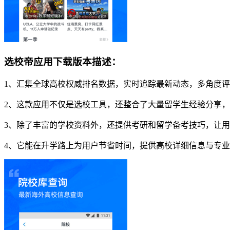
选校帝应用下载版本描述：
1、汇集全球高校权威排名数据，实时追踪最新动态，多角度
2、这款应用不仅是选校工具，还整合了大量留学生经验分享
3、除了丰富的学校资料外，还提供考研和留学备考技巧，让
4、它能在升学路上为用户节省时间，提供高校详细信息与专