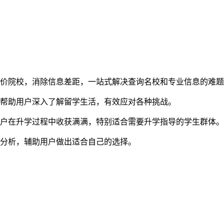
评价院校，消除信息差距，一站式解决查询名校和专业信息的难
，帮助用户深入了解留学生活，有效应对各种挑战。
用户在升学过程中收获满满，特别适合需要升学指导的学生群体。
业分析，辅助用户做出适合自己的选择。