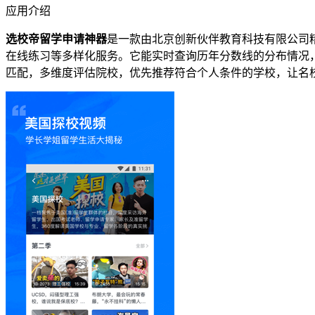
应用介绍
选校帝留学申请神器
是一款由北京创新伙伴教育科技有限公司
在线练习等多样化服务。它能实时查询历年分数线的分布情况
匹配，多维度评估院校，优先推荐符合个人条件的学校，让名