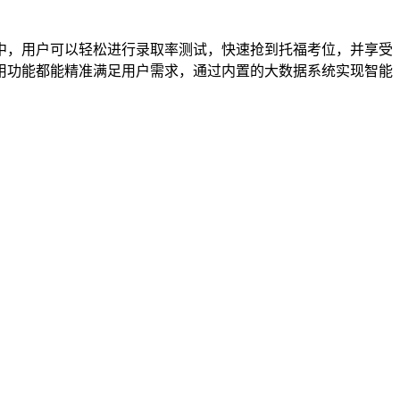
中，用户可以轻松进行录取率测试，快速抢到托福考位，并享受
用功能都能精准满足用户需求，通过内置的大数据系统实现智能