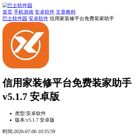
首页
手机游戏
安卓软件
文章教程
巴士软件园
安卓软件
信用家装修平台免费装家助手
信用家装修平台免费装家助手
v5.1.7 安卓版
类型:
安卓软件
版本:
v5.1.7 安卓版
时间:
2026-07-06 10:35:59