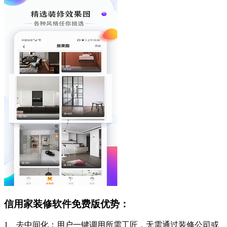
信用家装修软件免费版优势：
1、去中间化：用户一键调用所需工匠，无需通过装修公司或