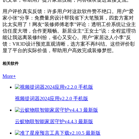
用户评价真实反馈：许多用户对这款软件赞不绝口。用户“爱
家小张”分享：免费量房设计帮我省下大笔预算，四套方案对
比太实用了！网友“装修师傅老李”评论：透明工价系统让业主
信任度大增，合作更顺畅。新居业主“王女士”说：全程监理功
能让我远离装修纠纷，省心又安心。用户“家居达人小李”反
馈：VR3D设计预览直观清晰，选方案不再纠结。这些评价彰
显了平台的实际价值，帮助用户高效完成装修梦想。
相关软件
More
+
视频提词器2024应用v2.2.0 手机版
云蚁物联智能家居守护v4.4.3 最新版