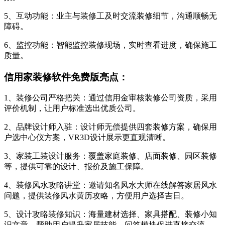
5、互动功能：业主与装修工及时交流装修细节，沟通顺畅无
障碍。
6、监控功能：智能监控装修现场，实时查看进度，确保施工
质量。
信用家装修软件免费版亮点：
1、装修公司严格把关：通过信用金审核装修公司资质，采用
评价机制，让用户标准选出优质公司。
2、品牌设计师入驻：设计师无偿提供四套装修方案，确保用
户选中心仪方案，VR3D设计展示更直观清晰。
3、家装工装设计服务：覆盖家庭装修、店面装修、园区装修
等，提供可靠的设计、报价及施工保障。
4、装修风水攻略讲堂：邀请知名风水大师在线解答家居风水
问题，提供装修风水黄历攻略，方便用户选择吉日。
5、设计攻略装修知识：海量建材选择、家具搭配、装修小知
识文章，帮助用户提升家居技能，问答模块促进直接交流。