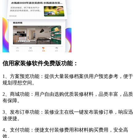
信用家装修软件免费版功能：
1、方案预览功能：提供大量装修档案供用户预览参考，便于
规划理想空间。
2、商城功能：用户自由选购优质装修材料，品类丰富，品质
有保障。
3、发布订单功能：装修业主在线一键发布装修订单，响应迅
速便捷。
4、支付功能：便捷支付装修费用和材料购买费用，安全高
效。