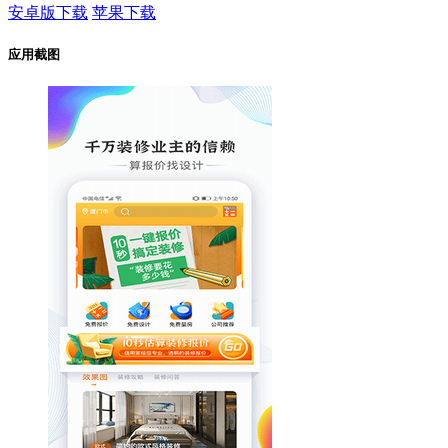
安卓版下载
苹果下载
应用截图