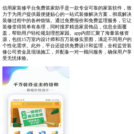
信用家装修平台免费装家助手是一款专业可靠的家装软件，致
力于为用户提供最便捷贴心的一站式装修解决方案，彻底解决
装修过程中的各种烦恼。通过免费报价和免费监理服务，它让
装修变得简单有条理，同时搜罗精选家居饰品，信息全面覆
盖，帮助用户轻松规划理想家园。app内部汇聚了海量装修资
源，包括15万室内设计师和百万装修实景图，满足不同用户的
个性化需求。此外，平台还提供免费设计和监理，全程监管装
修公司资金及现场施工，并配备一对一顾问服务，确保用户享
受无忧体验。