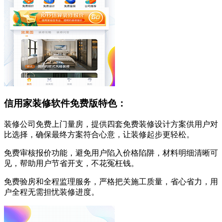
信用家装修软件免费版特色：
装修公司免费上门量房，提供四套免费装修设计方案供用户对
比选择，确保最终方案符合心意，让装修起步更轻松。
免费审核报价功能，避免用户陷入价格陷阱，材料明细清晰可
见，帮助用户节省开支，不花冤枉钱。
免费验房和全程监理服务，严格把关施工质量，省心省力，用
户全程无需担忧装修进度。