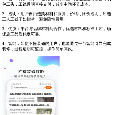
包工头，工钱透明直接支付，减少中间环节成本。
2、透明：用户自由选购材料和服务，价格可比价透明，所选
工人工钱了如指掌，避免隐性费用。
3、优质：平台与品牌材料商合作，优选材料和标准工艺，确
保施工品质稳定可靠。
4、智能：即使不懂装修的用户，也能通过平台智能引导完成
装修，过程透明可监控，操作简单高效。