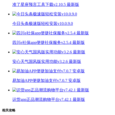
准了星座预言工具下载v2.10.5 最新版
今日头条极速版轻松安装v10.0.9.0
四川e社保app便捷社保服务v2.5.4 最新版
安心天气国风版实用功能v3.2.6 最新版
易加油APP便捷加油支付v7.0.7 安卓版
识货app正品潮流购物平台v7.42.1 最新版
相关攻略