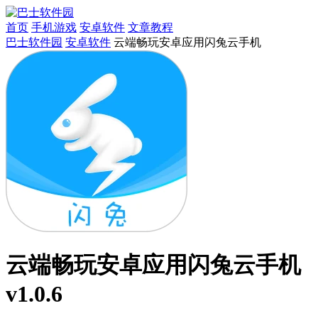
首页
手机游戏
安卓软件
文章教程
巴士软件园
安卓软件
云端畅玩安卓应用闪兔云手机
云端畅玩安卓应用闪兔云手机
v1.0.6