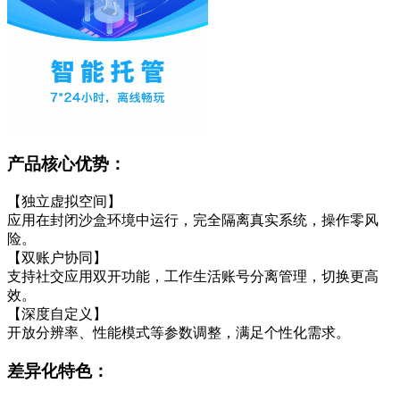
产品核心优势：
【独立虚拟空间】
应用在封闭沙盒环境中运行，完全隔离真实系统，操作零风
险。
【双账户协同】
支持社交应用双开功能，工作生活账号分离管理，切换更高
效。
【深度自定义】
开放分辨率、性能模式等参数调整，满足个性化需求。
差异化特色：