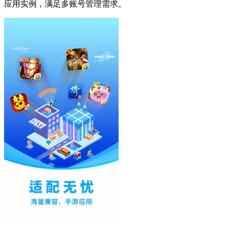
应用实例，满足多账号管理需求。