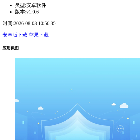
类型:
安卓软件
版本:
v1.0.6
时间:
2026-08-03 10:56:35
安卓版下载
苹果下载
应用截图