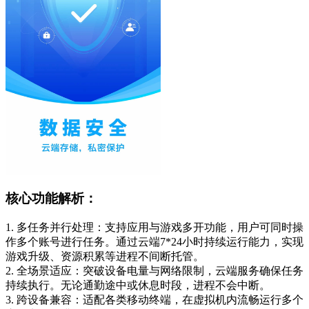
核心功能解析：
1. 多任务并行处理：支持应用与游戏多开功能，用户可同时操
作多个账号进行任务。通过云端7*24小时持续运行能力，实现
游戏升级、资源积累等进程不间断托管。
2. 全场景适应：突破设备电量与网络限制，云端服务确保任务
持续执行。无论通勤途中或休息时段，进程不会中断。
3. 跨设备兼容：适配各类移动终端，在虚拟机内流畅运行多个