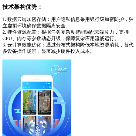
技术架构优势：
1. 数据云端加密存储：用户隐私信息采用银行级加密防护，独
立虚拟环境确保数据隔离安全。
2. 弹性资源配置：根据任务复杂度智能调配云端算力，支持
CPU、内存等参数动态升级，保障复杂应用流畅运行。
3. 云计算效能优化：通过分布式架构降低本地资源消耗，替代
多设备操作场景，显著减少硬件投入成本。