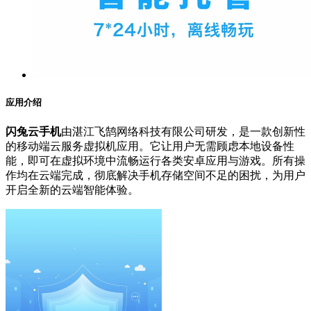
应用介绍
闪兔云手机
由湛江飞鹄网络科技有限公司研发，是一款创新性
的移动端云服务虚拟机应用。它让用户无需顾虑本地设备性
能，即可在虚拟环境中流畅运行各类安卓应用与游戏。所有操
作均在云端完成，彻底解决手机存储空间不足的困扰，为用户
开启全新的云端智能体验。