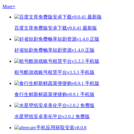
More
+
百度文库免费版安卓下载v9.0.41 最新版
好省短剧免费畅享短剧资源v1.4.0 正版
租号酷游戏账号租赁平台v3.3.3 手机版
食行生鲜新鲜蔬菜便捷购v8.9.1 手机版
水星壁纸安卓美化平台v2.0.2 免费版