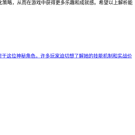
化策略，从而在游戏中获得更多乐趣和成就感。希望以上解析能
对于这位神秘角色，许多玩家迫切想了解她的技能机制和实战价