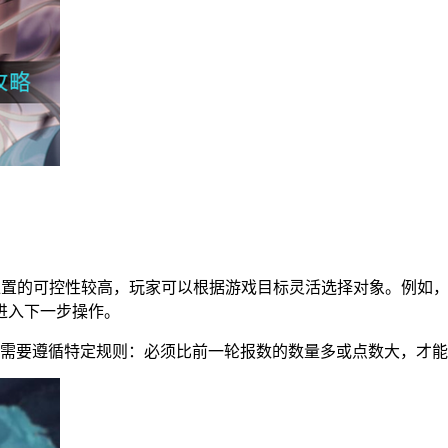
首位置的可控性较高，玩家可以根据游戏目标灵活选择对象。例如
进入下一步操作。
时需要遵循特定规则：必须比前一轮报数的数量多或点数大，才