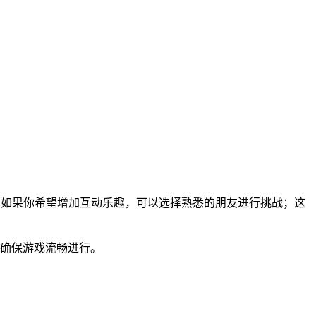
，如果你希望增加互动乐趣，可以选择熟悉的朋友进行挑战；这
能确保游戏流畅进行。