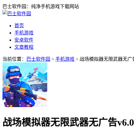
巴士软件园：纯净手机游戏下载网站
首页
手机游戏
安卓软件
文章教程
当前位置：
巴士软件园
>
手机游戏
> 战场模拟器无限武器无广告v
战场模拟器无限武器无广告v6.0