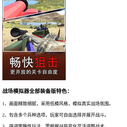
战场模拟器全部装备版特色：
1、画面精致细腻，采用低模风格，模拟真实战场氛围。
2、包含多个兵种选项，玩家可自由选择并展开战斗。
3、强调策略性玩法，需根据战局变化灵活调整战术。