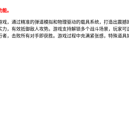
功能。
游戏，通过精准的弹道模拟和物理驱动的载具系统，打造出震撼
实力，有效抵御敌人攻势。游戏支持解锁多个战斗场景，玩家可
行者，击败所有对手即获胜。游戏过程中充满紧张感，特殊道具