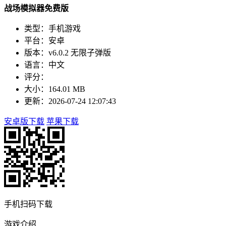
战场模拟器免费版
类型：手机游戏
平台：安卓
版本：v6.0.2 无限子弹版
语言：中文
评分：
大小：164.01 MB
更新：2026-07-24 12:07:43
安卓版下载
苹果下载
手机扫码下载
游戏介绍