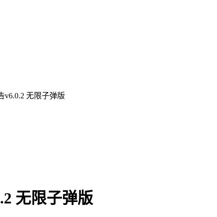
6.0.2 无限子弹版
.2 无限子弹版