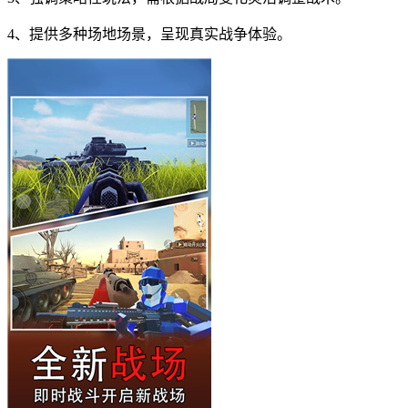
4、提供多种场地场景，呈现真实战争体验。