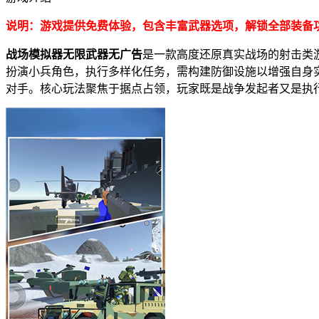
说明：游戏提供免费体验，包含丰富武器选项，解锁全部装备
战场模拟器无限武器无广告
是一款高度还原真实战场的射击类
扮演小兵角色，执行多样化任务，需构建防御设施以增强自身
对手。核心玩法聚焦于据点占领，玩家既是战争发起者又是执