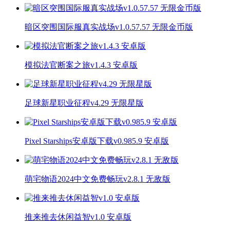
暗区突围国际服真实战场v1.0.57.57 无限金币版
模拟法官断案之旅v1.4.3 安卓版
足球新星职业征程v4.29 无限星版
Pixel Starships安卓版下载v0.985.9 安卓版
萌宅物语2024中文免费畅玩v2.8.1 无敌版
推来推去休闲益智v1.0 安卓版