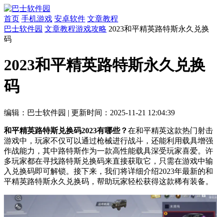
首页
手机游戏
安卓软件
文章教程
巴士软件园
文章教程
游戏攻略
2023和平精英路特斯永久兑换
码
2023和平精英路特斯永久兑换
码
编辑：巴士软件园
|
更新时间：2025-11-21 12:04:39
和平精英路特斯兑换码2023有哪些？
在和平精英这款热门射击
游戏中，玩家不仅可以通过枪械进行战斗，还能利用载具增强
作战能力，其中路特斯作为一款高性能载具深受玩家喜爱。许
多玩家都在寻找路特斯兑换码来直接获取它，只需在游戏中输
入兑换码即可解锁。接下来，我们将详细介绍2023年最新的和
平精英路特斯永久兑换码，帮助玩家轻松获得这款稀有装备。