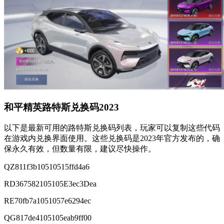
和平精英路特斯兑换码2023
以下是最新可用的路特斯兑换码列表，玩家可以复制这些代码
在游戏内兑换界面使用。这些兑换码是2023年官方发布的，确
保永久有效，但数量有限，建议尽快操作。
QZ811f3b10510515ffd4a6
RD367582105105E3ec3Dea
RE70fb7a1051057e6294ec
QG817de4105105eab9ff00