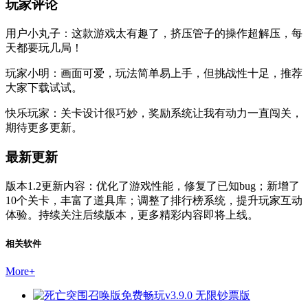
玩家评论
用户小丸子：这款游戏太有趣了，挤压管子的操作超解压，每
天都要玩几局！
玩家小明：画面可爱，玩法简单易上手，但挑战性十足，推荐
大家下载试试。
快乐玩家：关卡设计很巧妙，奖励系统让我有动力一直闯关，
期待更多更新。
最新更新
版本1.2更新内容：优化了游戏性能，修复了已知bug；新增了
10个关卡，丰富了道具库；调整了排行榜系统，提升玩家互动
体验。持续关注后续版本，更多精彩内容即将上线。
相关软件
More
+