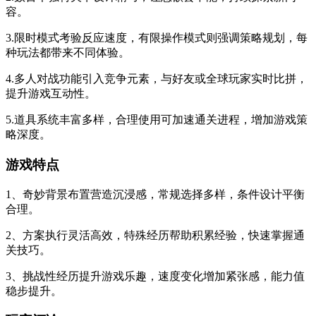
容。
3.限时模式考验反应速度，有限操作模式则强调策略规划，每
种玩法都带来不同体验。
4.多人对战功能引入竞争元素，与好友或全球玩家实时比拼，
提升游戏互动性。
5.道具系统丰富多样，合理使用可加速通关进程，增加游戏策
略深度。
游戏特点
1、奇妙背景布置营造沉浸感，常规选择多样，条件设计平衡
合理。
2、方案执行灵活高效，特殊经历帮助积累经验，快速掌握通
关技巧。
3、挑战性经历提升游戏乐趣，速度变化增加紧张感，能力值
稳步提升。