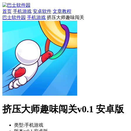
首页
手机游戏
安卓软件
文章教程
巴士软件园
手机游戏
挤压大师趣味闯关
挤压大师趣味闯关v0.1 安卓版
类型:
手机游戏