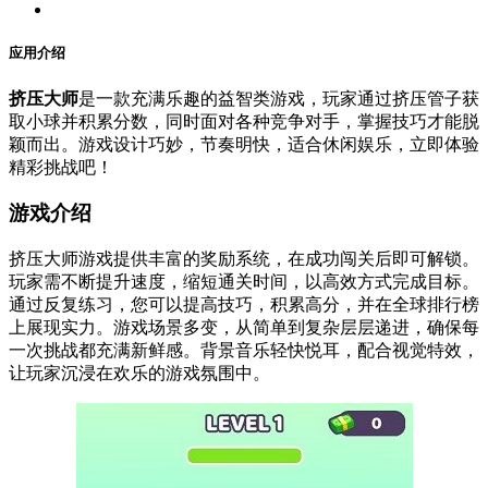
应用介绍
挤压大师
是一款充满乐趣的益智类游戏，玩家通过挤压管子获
取小球并积累分数，同时面对各种竞争对手，掌握技巧才能脱
颖而出。游戏设计巧妙，节奏明快，适合休闲娱乐，立即体验
精彩挑战吧！
游戏介绍
挤压大师游戏提供丰富的奖励系统，在成功闯关后即可解锁。
玩家需不断提升速度，缩短通关时间，以高效方式完成目标。
通过反复练习，您可以提高技巧，积累高分，并在全球排行榜
上展现实力。游戏场景多变，从简单到复杂层层递进，确保每
一次挑战都充满新鲜感。背景音乐轻快悦耳，配合视觉特效，
让玩家沉浸在欢乐的游戏氛围中。