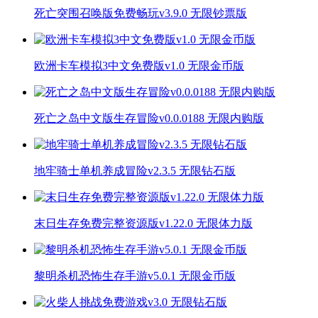
死亡突围召唤版免费畅玩v3.9.0 无限钞票版
欧洲卡车模拟3中文免费版v1.0 无限金币版
死亡之岛中文版生存冒险v0.0.0188 无限内购版
地牢骑士单机养成冒险v2.3.5 无限钻石版
末日生存免费完整资源版v1.22.0 无限体力版
黎明杀机恐怖生存手游v5.0.1 无限金币版