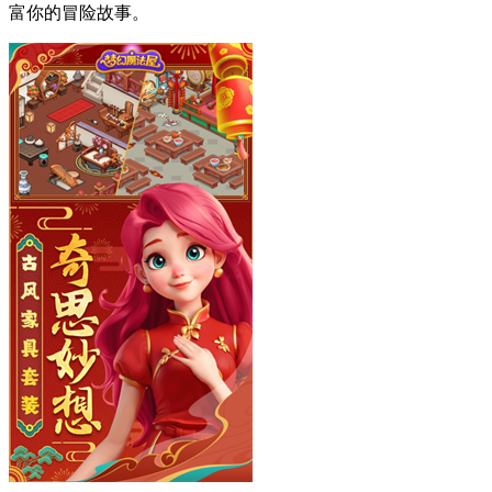
富你的冒险故事。