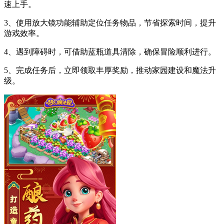
速上手。
3、使用放大镜功能辅助定位任务物品，节省探索时间，提升
游戏效率。
4、遇到障碍时，可借助蓝瓶道具清除，确保冒险顺利进行。
5、完成任务后，立即领取丰厚奖励，推动家园建设和魔法升
级。