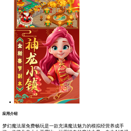
应用介绍
梦幻魔法屋免费畅玩是一款充满魔法魅力的模拟经营养成手