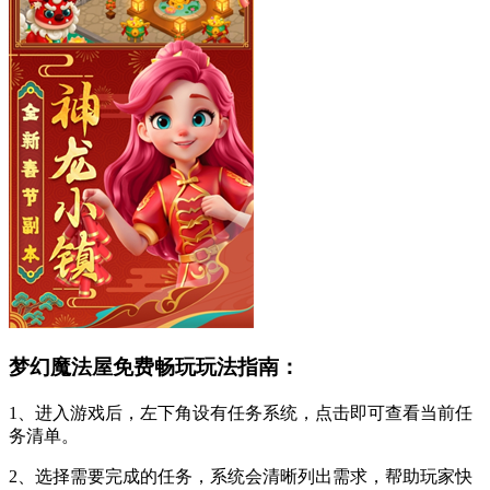
梦幻魔法屋免费畅玩玩法指南：
1、进入游戏后，左下角设有任务系统，点击即可查看当前任
务清单。
2、选择需要完成的任务，系统会清晰列出需求，帮助玩家快