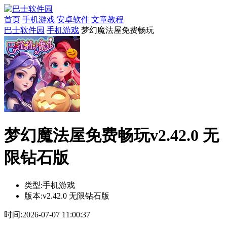
首页
手机游戏
安卓软件
文章教程
巴士软件园
手机游戏
梦幻魔法屋免费畅玩
梦幻魔法屋免费畅玩v2.42.0 无
限钻石版
类型:
手机游戏
版本:
v2.42.0 无限钻石版
时间:
2026-07-07 11:00:37