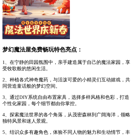
梦幻魔法屋免费畅玩特色亮点：
1、在宁静的田园氛围中，亲手建造属于自己的魔法家园，享
受牧歌般的悠闲生活。
2、种植各式神奇魔药，与活泼可爱的小精灵们互动嬉戏，共
同营造童话般的梦幻空间。
3、通过DIY系统自由布置家具，选择多样风格和色彩，打造
个性化家园，每个细节都由你掌控。
4、探索魔法世界的各个角落，从茂密森林到广阔海洋，领略
独特风景和迷人景观。
5、结识众多有趣角色，体验不同人物的魅力和生动情节，丰