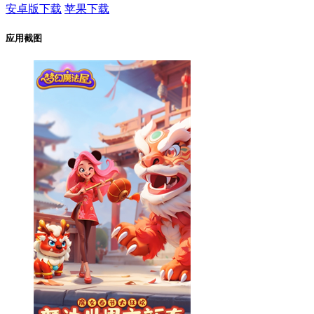
安卓版下载
苹果下载
应用截图