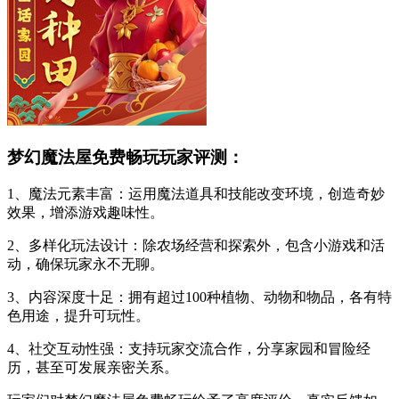
梦幻魔法屋免费畅玩玩家评测：
1、魔法元素丰富：运用魔法道具和技能改变环境，创造奇妙
效果，增添游戏趣味性。
2、多样化玩法设计：除农场经营和探索外，包含小游戏和活
动，确保玩家永不无聊。
3、内容深度十足：拥有超过100种植物、动物和物品，各有特
色用途，提升可玩性。
4、社交互动性强：支持玩家交流合作，分享家园和冒险经
历，甚至可发展亲密关系。