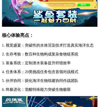
核心体验亮点：
1. 视觉盛宴：突破性的水体渲染技术打造真实海洋生态
2. 生存考验：数百种生物构成复杂食物链系统
3. 装备系统：定制潜水装备提升狩猎效率
4. 任务体系：20类挑战任务包含首领对战模式
5. 伙伴协同：驯化海洋生物组建协同作战团队
6. 终极进化：觉醒特殊能力突破生物极限