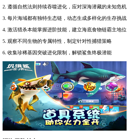
2. 遵循自然法则持续吞噬进化，应对深海潜藏的未知危机
3. 每片海域都有独特生态链，动态生成多样化的生存挑战
4. 激活猎杀本能掌握进阶技能，建立海底食物链霸主地位
5. 观察不同生物的专属特性，制定针对性捕猎策略
6. 收集珍稀基因突破进化限制，解锁鲨鱼终极潜能