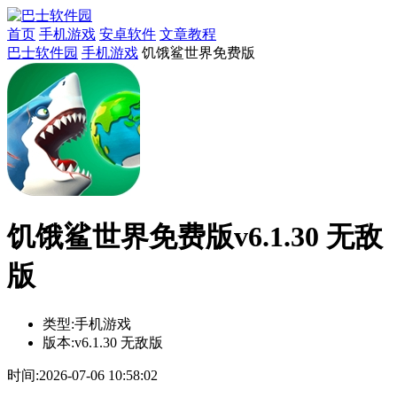
首页
手机游戏
安卓软件
文章教程
巴士软件园
手机游戏
饥饿鲨世界免费版
饥饿鲨世界免费版v6.1.30 无敌
版
类型:
手机游戏
版本:
v6.1.30 无敌版
时间:
2026-07-06 10:58:02