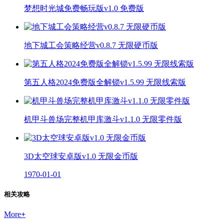
梦想时光城免费畅玩版v1.0 免费版
地下城工会策略经营v0.8.7 无限硬币版
第五人格2024免费版全解锁v1.5.99 无限线索版
机甲斗兽场完整机甲库激斗v1.1.0 无限零件版
3D太空球安卓版v1.0 无限金币版
1970-01-01
相关攻略
More
+