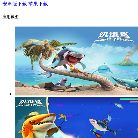
安卓版下载
苹果下载
应用截图