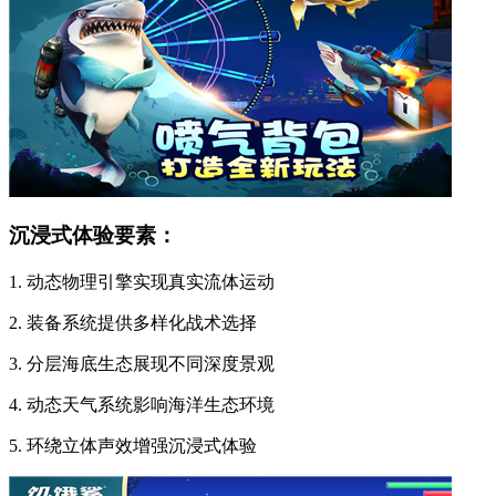
沉浸式体验要素：
1. 动态物理引擎实现真实流体运动
2. 装备系统提供多样化战术选择
3. 分层海底生态展现不同深度景观
4. 动态天气系统影响海洋生态环境
5. 环绕立体声效增强沉浸式体验