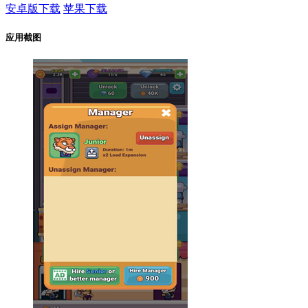
安卓版下载
苹果下载
应用截图