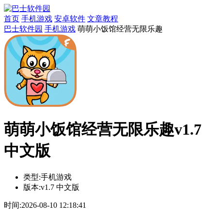
首页
手机游戏
安卓软件
文章教程
巴士软件园
手机游戏
萌萌小饭馆经营无限乐趣
萌萌小饭馆经营无限乐趣v1.7
中文版
类型:
手机游戏
版本:
v1.7 中文版
时间:
2026-08-10 12:18:41