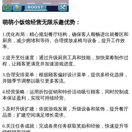
萌萌小饭馆经营无限乐趣优势：
1.优化布局：精心规划餐厅结构，确保客人顺畅进出就餐区和
厨房，减少拥堵和等待。合理摆放桌椅与设备，提升工作效
率。
2.提升烹饪速度：通过升级厨房工具和技能，加快菜肴制作过
程，让顾客更满意并加速游戏进度。
3.合理安排菜单：根据顾客偏好设计菜单，提供多样化选择，
并随季节调整以吸引更多客流。
4.经营策略：运用折扣促销和特价活动吸引顾客，同时控制成
本保证盈利，实现可持续经营。
5.及时升级扩建：依据游戏发展，升级设备和装饰，提升餐厅
品质；扩建空间满足增长需求。
6.关注任务成就：完成各类任务获取奖励和经验，快速提升等