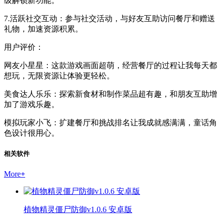
级解锁新功能。
7.活跃社交互动：参与社交活动，与好友互助访问餐厅和赠送
礼物，加速资源积累。
用户评价：
网友小星星：这款游戏画面超萌，经营餐厅的过程让我每天都
想玩，无限资源让体验更轻松。
美食达人乐乐：探索新食材和制作菜品超有趣，和朋友互助增
加了游戏乐趣。
模拟玩家小飞：扩建餐厅和挑战排名让我成就感满满，童话角
色设计很用心。
相关软件
More
+
植物精灵僵尸防御v1.0.6 安卓版