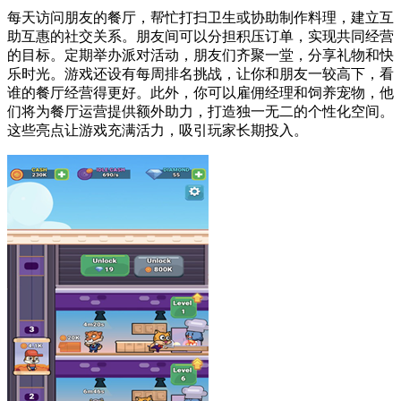
每天访问朋友的餐厅，帮忙打扫卫生或协助制作料理，建立互
助互惠的社交关系。朋友间可以分担积压订单，实现共同经营
的目标。定期举办派对活动，朋友们齐聚一堂，分享礼物和快
乐时光。游戏还设有每周排名挑战，让你和朋友一较高下，看
谁的餐厅经营得更好。此外，你可以雇佣经理和饲养宠物，他
们将为餐厅运营提供额外助力，打造独一无二的个性化空间。
这些亮点让游戏充满活力，吸引玩家长期投入。