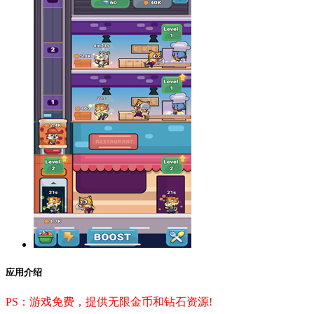
应用介绍
PS：游戏免费，提供无限金币和钻石资源!