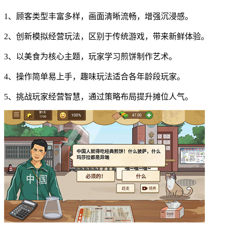
1、顾客类型丰富多样，画面清晰流畅，增强沉浸感。
2、创新模拟经营玩法，区别于传统游戏，带来新鲜体验。
3、以美食为核心主题，玩家学习煎饼制作艺术。
4、操作简单易上手，趣味玩法适合各年龄段玩家。
5、挑战玩家经营智慧，通过策略布局提升摊位人气。