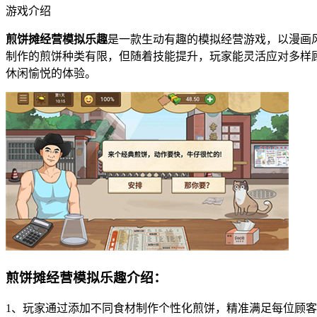
游戏介绍
煎饼摊经营模拟乐趣
是一款生动有趣的模拟经营游戏，以漫画
制作的煎饼种类有限，但随着技能提升，玩家能灵活应对多样
休闲愉悦的体验。
煎饼摊经营模拟乐趣介绍：
1、玩家通过添加不同食材制作个性化煎饼，精准满足每位顾