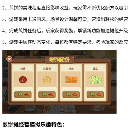
2、煎饼的美味程度直接影响收益，玩家需不断优化配方以吸
3、游戏采用卡通画风，场景设计温馨可爱，营造出轻松的经
4、完成煎饼任务后，玩家获得奖励，解锁新功能加速摊位升
5、游戏中顾客动态变化，每位都有特定要求，考验玩家的反
煎饼摊经营模拟乐趣特色：