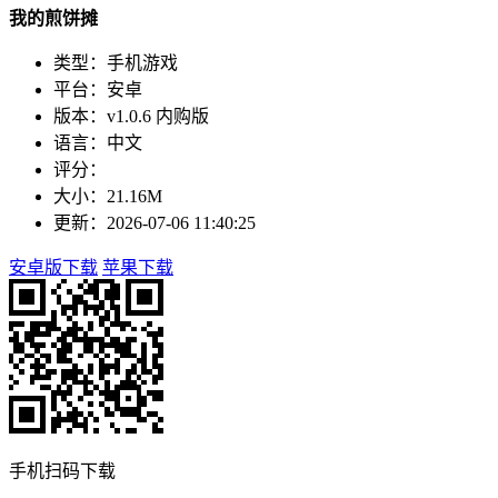
我的煎饼摊
类型：手机游戏
平台：安卓
版本：v1.0.6 内购版
语言：中文
评分：
大小：21.16M
更新：2026-07-06 11:40:25
安卓版下载
苹果下载
手机扫码下载