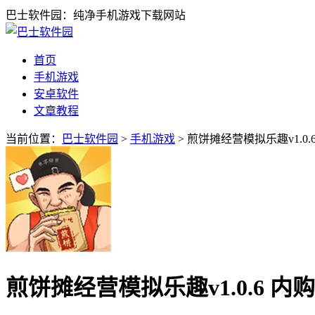
巴士软件园：纯净手机游戏下载网站
首页
手机游戏
安卓软件
文章教程
当前位置：
巴士软件园
>
手机游戏
> 煎饼摊经营模拟乐趣v1.0.
煎饼摊经营模拟乐趣v1.0.6 内