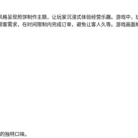
风格呈现煎饼制作主题，让玩家沉浸式体验经营乐趣。游戏中，
顾客需求，在时间限制内完成订单，避免让客人久等。游戏画面
客的独特口味。