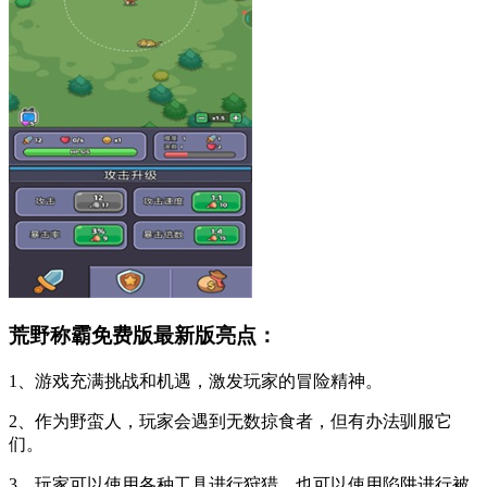
荒野称霸免费版最新版亮点：
1、游戏充满挑战和机遇，激发玩家的冒险精神。
2、作为野蛮人，玩家会遇到无数掠食者，但有办法驯服它
们。
3、玩家可以使用各种工具进行狩猎，也可以使用陷阱进行被