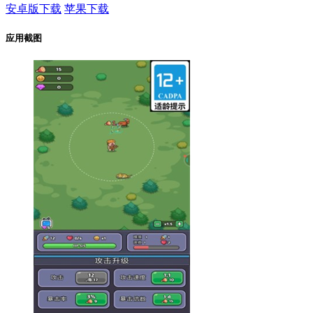
安卓版下载
苹果下载
应用截图