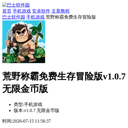
首页
手机游戏
安卓软件
文章教程
巴士软件园
手机游戏
荒野称霸免费生存冒险版
荒野称霸免费生存冒险版v1.0.7
无限金币版
类型:
手机游戏
版本:
v1.0.7 无限金币版
时间:
2026-07-15 11:56:37