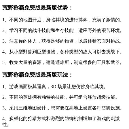
荒野称霸免费版最新版优势：
1、不同的地图开启，身临其境的进行博弈，充满了激情的。
2、学习不同的战斗技能和生存技能，适应野外的艰苦环境。
3、注意你的体力，获得足够的物资，以最佳状态面对挑战。
4、从小型野兽到巨型怪物，各种类型的敌人可以去挑战下。
5、收集大量的资源，建造避难所，制造很多的工具和武器。
荒野称霸免费版最新版玩法：
1、游戏画面极其逼真，3D 场景让您仿佛身临其境。
2、不同的英雄拥有独特的技能，并可组合释放超级技能。
3、采用三维地图设计，您需要在高地上设置各种防御设施。
4、多样化的狩猎方式和激烈的防御机制增加了游戏的刺激
性。