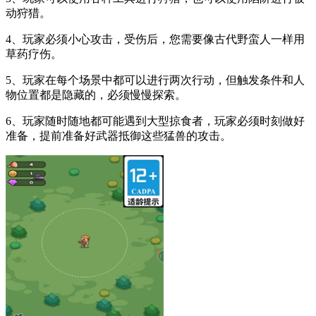
动狩猎。
4、玩家必须小心攻击，受伤后，您需要像古代野蛮人一样用
草药疗伤。
5、玩家在每个场景中都可以进行两次行动，但触发条件和人
物位置都是隐藏的，必须慢慢探索。
6、玩家随时随地都可能遇到大型掠食者，玩家必须时刻做好
准备，提前准备好武器抵御这些猛兽的攻击。