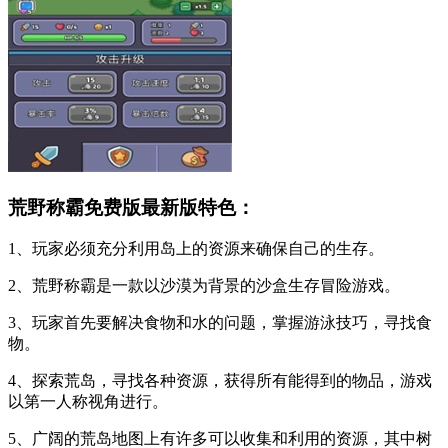
荒野称霸免费版最新版特色：
1、玩家必须充分利用岛上的资源来确保自己的生存。
2、荒野称霸是一款以沙漠为背景的沙盒生存冒险游戏。
3、玩家首先要解决食物和水的问题，掌握游泳技巧，寻找食
物。
4、探索荒岛，寻找各种资源，获得所有能得到的物品，游戏
以第一人称视角进行。
5、广阔的荒岛地图上有许多可以收集和利用的资源，其中树