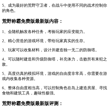
5、成为最好的荒野守卫者，在战斗中使用不同的战术控制你
的角色。
荒野称霸免费版最新版内容：
1、会随机触发各种任务，考验玩家的应变能力。
2、精心营造的游戏环境，带给玩家真实的生存。
3、玩家可以收集材料，设计并建造独一无二的防御塔。
4、可以随时建造和升级防御塔，补充体力，击败所有来犯之
敌。
5、高度仿真的模拟环境，游戏的自由度非常高，你需要在游
戏内收集各种资源。
6、整体自由度相当高，可以控制角色在岛上建造房屋、寻找
食物和建筑工具，趣味性极强。
荒野称霸免费版最新版评测：