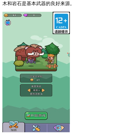
木和岩石是基本武器的良好来源。