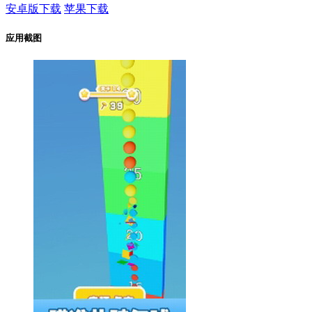
安卓版下载
苹果下载
应用截图