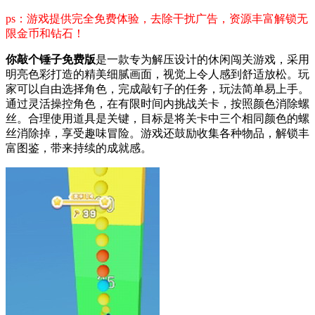
ps：游戏提供完全免费体验，去除干扰广告，资源丰富解锁无
限金币和钻石！
你敲个锤子免费版
是一款专为解压设计的休闲闯关游戏，采用
明亮色彩打造的精美细腻画面，视觉上令人感到舒适放松。玩
家可以自由选择角色，完成敲钉子的任务，玩法简单易上手。
通过灵活操控角色，在有限时间内挑战关卡，按照颜色消除螺
丝。合理使用道具是关键，目标是将关卡中三个相同颜色的螺
丝消除掉，享受趣味冒险。游戏还鼓励收集各种物品，解锁丰
富图鉴，带来持续的成就感。