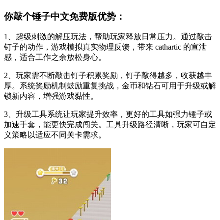
你敲个锤子中文免费版优势：
1、超级刺激的解压玩法，帮助玩家释放日常压力。通过敲击
钉子的动作，游戏模拟真实物理反馈，带来 cathartic 的宣泄
感，适合工作之余放松身心。
2、玩家需不断敲击钉子积累奖励，钉子敲得越多，收获越丰
厚。系统奖励机制鼓励重复挑战，金币和钻石可用于升级或解
锁新内容，增强游戏黏性。
3、升级工具系统让玩家提升效率，更好的工具如强力锤子或
加速手套，能更快完成闯关。工具升级路径清晰，玩家可自定
义策略以适应不同关卡需求。