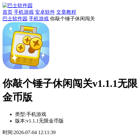
首页
手机游戏
安卓软件
文章教程
巴士软件园
手机游戏
你敲个锤子休闲闯关
你敲个锤子休闲闯关v1.1.1无限
金币版
类型:
手机游戏
版本:
v1.1.1无限金币版
时间:
2026-07-04 12:11:39