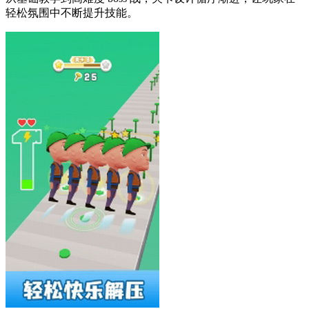
轻松氛围中不断提升技能。