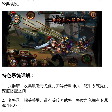
经典战役。
特色系统详解：
1、兵器谱：收集锻造青龙偃月刀等传世神兵，铠甲系统提供
深度搭配空间
2、名将录：招募关羽、吕布等传奇武将，每位角色拥有专属
战斗风格