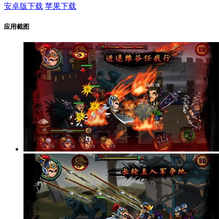
安卓版下载
苹果下载
应用截图