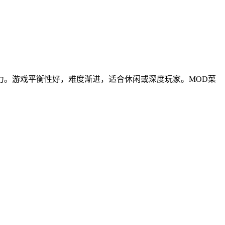
力。游戏平衡性好，难度渐进，适合休闲或深度玩家。MOD菜