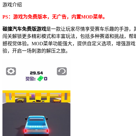
游戏介绍
PS：游戏为免费版本，无广告，内置MOD菜单。
碰撞汽车免费版游戏
是一款让玩家尽情享受赛车乐趣的手游，
闯关解锁更多精彩模式和丰富玩法，包括多种赛道和挑战，帮
撼视觉体验。MOD菜单功能强大，提供自定义选项，增强游
验，开启一场刺激的解压之旅。