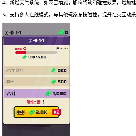
4、新增天气系统，如雨雪模式，影响驾驶和碰撞效果，增加
5、支持多人在线模式，与其他玩家竞技碰撞，提升社交互动