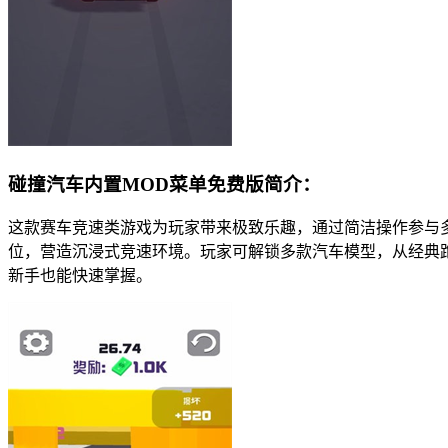
碰撞汽车内置MOD菜单免费版简介：
这款赛车竞速类游戏为玩家带来极致乐趣，通过简洁操作参与
位，营造沉浸式竞速环境。玩家可解锁多款汽车模型，从经典
新手也能快速掌握。