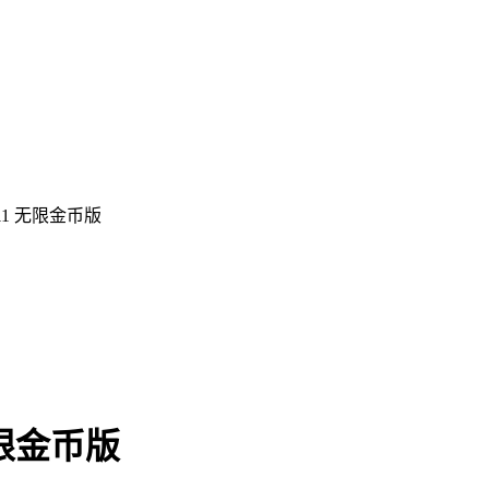
11 无限金币版
无限金币版