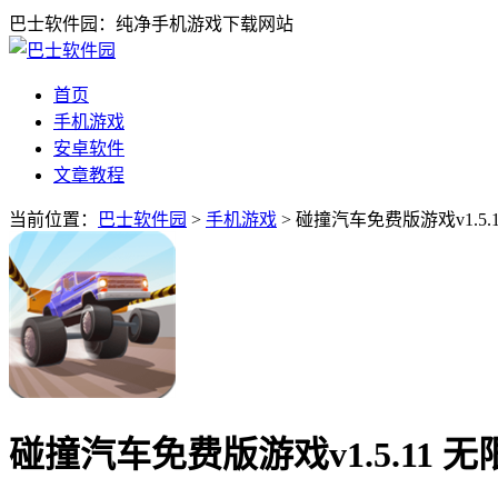
巴士软件园：纯净手机游戏下载网站
首页
手机游戏
安卓软件
文章教程
当前位置：
巴士软件园
>
手机游戏
> 碰撞汽车免费版游戏v1.5.
碰撞汽车免费版游戏v1.5.11 