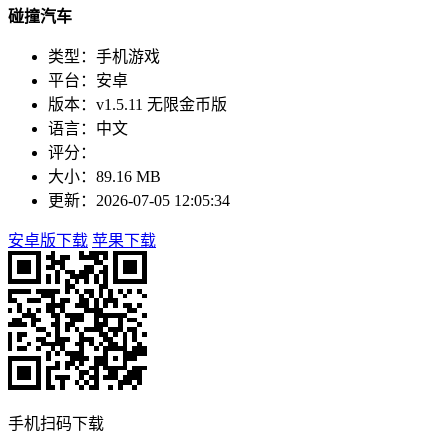
碰撞汽车
类型：手机游戏
平台：安卓
版本：v1.5.11 无限金币版
语言：中文
评分：
大小：89.16 MB
更新：2026-07-05 12:05:34
安卓版下载
苹果下载
手机扫码下载