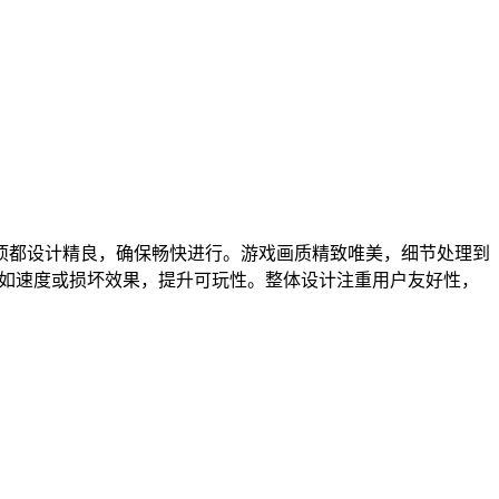
项都设计精良，确保畅快进行。游戏画质精致唯美，细节处理到
，如速度或损坏效果，提升可玩性。整体设计注重用户友好性，