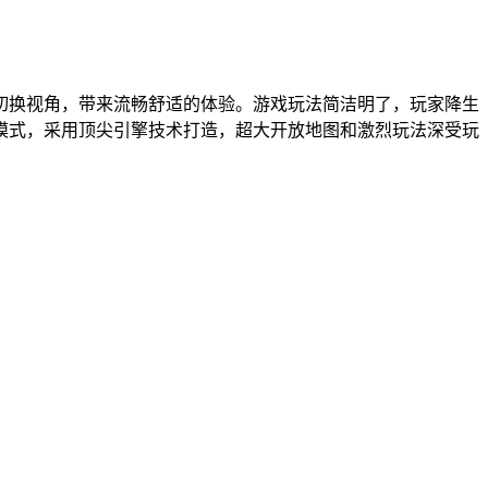
切换视角，带来流畅舒适的体验。游戏玩法简洁明了，玩家降生
模式，采用顶尖引擎技术打造，超大开放地图和激烈玩法深受玩