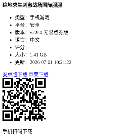
绝地求生刺激战场国际服服
类型：手机游戏
平台：安卓
版本：v2.9.0 无限点券版
语言：中文
评分：
大小：1.41 GB
更新：2026-07-01 10:21:22
安卓版下载
苹果下载
手机扫码下载