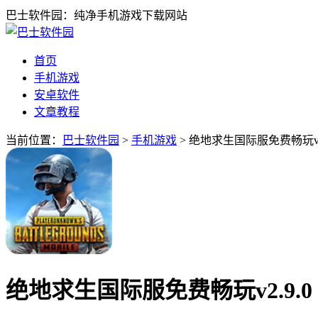
巴士软件园：纯净手机游戏下载网站
首页
手机游戏
安卓软件
文章教程
当前位置：
巴士软件园
>
手机游戏
> 绝地求生国际服免费畅玩v2
绝地求生国际服免费畅玩v2.9.