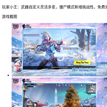
玩家小王：武器自定义灵活多变，僵尸模式新增挑战性，免费
游戏截图