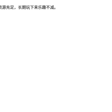
资源充足，长期玩下来乐趣不减。