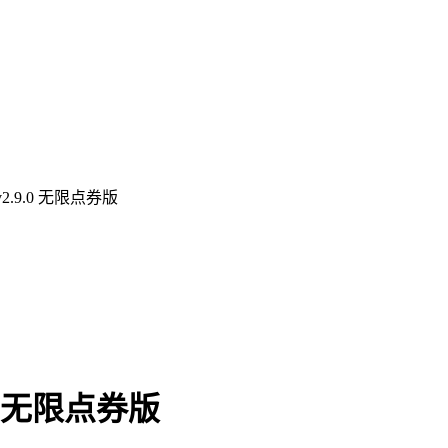
.9.0 无限点券版
0 无限点券版