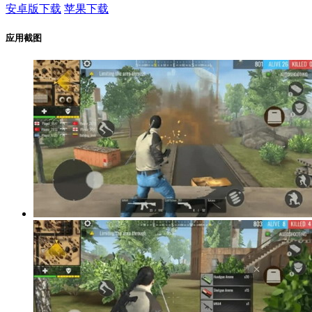
安卓版下载
苹果下载
应用截图