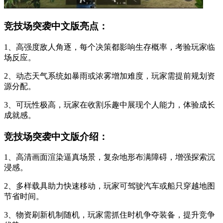
竞技场突袭中文版亮点：
1、高强度敌人角逐，每个决策都影响生存概率，考验玩家临
场反应。
2、动态天气系统如暴雨或浓雾增加难度，玩家需提前规划资
源分配。
3、可玩性极高，玩家在收割乐趣中展现个人能力，体验成长
成就感。
竞技场突袭中文版介绍：
1、高清画面渲染逼真场景，复杂地形布满障碍，增强探索沉
浸感。
2、多样载具助力快速移动，玩家可驾驶汽车或船只穿越地图
节省时间。
3、物资刷新机制随机，玩家需抓住时机争夺装备，提升竞争