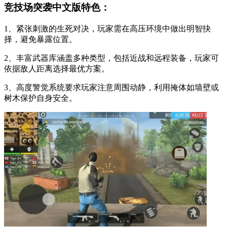
竞技场突袭中文版特色：
1、紧张刺激的生死对决，玩家需在高压环境中做出明智抉
择，避免暴露位置。
2、丰富武器库涵盖多种类型，包括近战和远程装备，玩家可
依据敌人距离选择最优方案。
3、高度警觉系统要求玩家注意周围动静，利用掩体如墙壁或
树木保护自身安全。