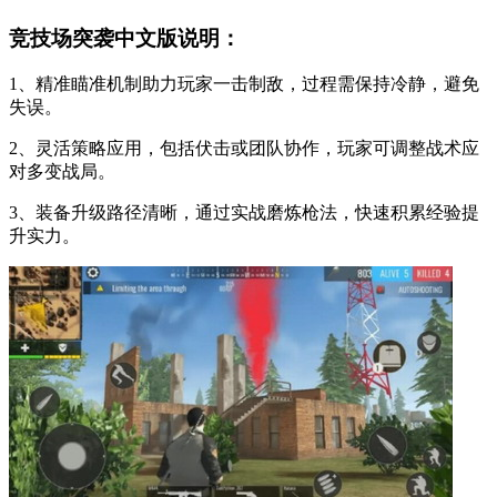
竞技场突袭中文版说明：
1、精准瞄准机制助力玩家一击制敌，过程需保持冷静，避免
失误。
2、灵活策略应用，包括伏击或团队协作，玩家可调整战术应
对多变战局。
3、装备升级路径清晰，通过实战磨炼枪法，快速积累经验提
升实力。