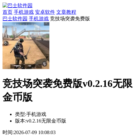
首页
手机游戏
安卓软件
文章教程
巴士软件园
手机游戏
竞技场突袭免费版
竞技场突袭免费版v0.2.16无限
金币版
类型:
手机游戏
版本:
v0.2.16无限金币版
时间:
2026-07-09 10:08:03