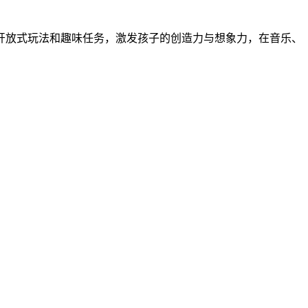
开放式玩法和趣味任务，激发孩子的创造力与想象力，在音乐、