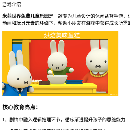
游戏介绍
米菲世界免费儿童乐园
是一款专为儿童设计的休闲益智手游，
动画和玩具元素的环绕下，帮助小朋友在游戏中获得成长所需
核心教育亮点：
1、剧情中融入逻辑推理环节，循序渐进提升孩子的思维能力