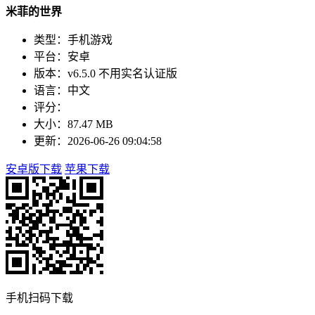
米菲的世界
类型：手机游戏
平台：安卓
版本：v6.5.0 不用实名认证版
语言：中文
评分：
大小：87.47 MB
更新：2026-06-26 09:04:58
安卓版下载
苹果下载
手机扫码下载