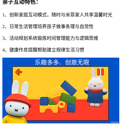
亲子互动特色：
1、创新家庭互动模式，随时与米菲家人共享温馨时光
2、日常生活管理培养孩子做事条理与自觉性
3、活动规划系统锻炼时间管理能力与逻辑思维
4、健康作息提醒帮助建立规律生活习惯