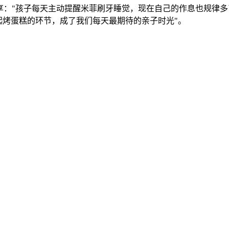
："孩子每天主动提醒米菲刷牙睡觉，现在自己的作息也规律多
起烤蛋糕的环节，成了我们每天最期待的亲子时光"。