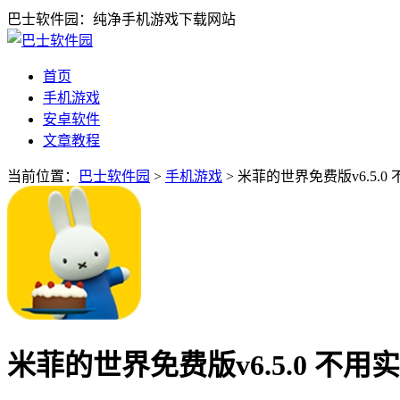
巴士软件园：纯净手机游戏下载网站
首页
手机游戏
安卓软件
文章教程
当前位置：
巴士软件园
>
手机游戏
> 米菲的世界免费版v6.5.
米菲的世界免费版v6.5.0 不用