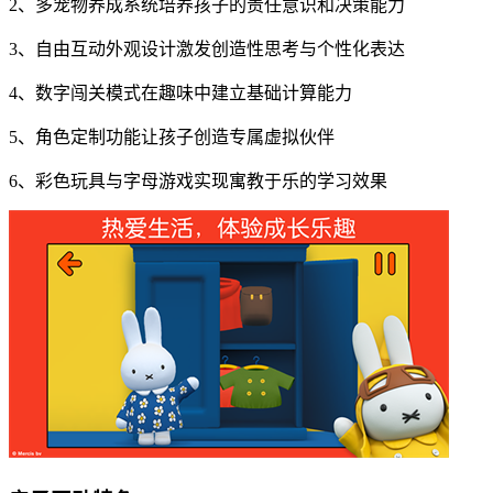
2、多宠物养成系统培养孩子的责任意识和决策能力
3、自由互动外观设计激发创造性思考与个性化表达
4、数字闯关模式在趣味中建立基础计算能力
5、角色定制功能让孩子创造专属虚拟伙伴
6、彩色玩具与字母游戏实现寓教于乐的学习效果