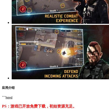
应用介绍
```html
PS：游戏已开放免费下载，初始资源充足。