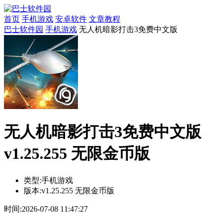
首页
手机游戏
安卓软件
文章教程
巴士软件园
手机游戏
无人机暗影打击3免费中文版
无人机暗影打击3免费中文版
v1.25.255 无限金币版
类型:
手机游戏
版本:
v1.25.255 无限金币版
时间:
2026-07-08 11:47:27