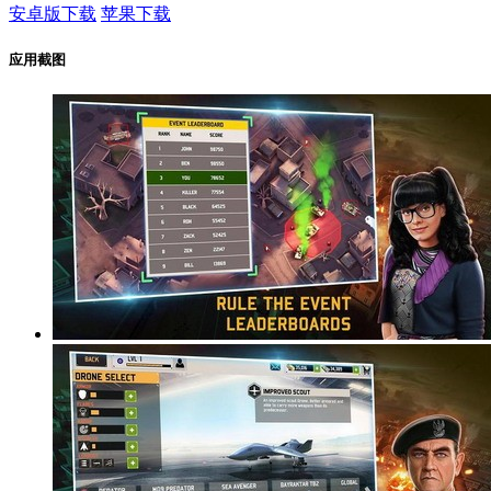
安卓版下载
苹果下载
应用截图