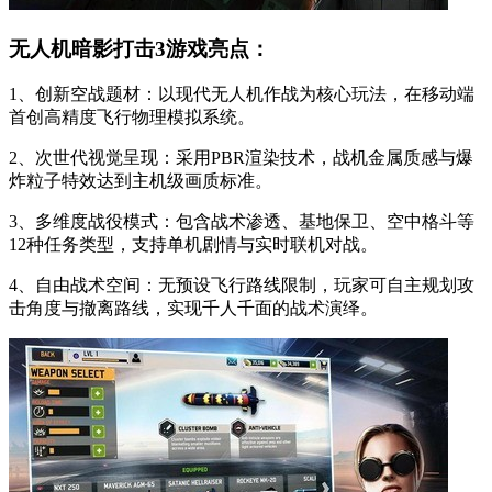
无人机暗影打击3游戏亮点：
1、创新空战题材：以现代无人机作战为核心玩法，在移动端
首创高精度飞行物理模拟系统。
2、次世代视觉呈现：采用PBR渲染技术，战机金属质感与爆
炸粒子特效达到主机级画质标准。
3、多维度战役模式：包含战术渗透、基地保卫、空中格斗等
12种任务类型，支持单机剧情与实时联机对战。
4、自由战术空间：无预设飞行路线限制，玩家可自主规划攻
击角度与撤离路线，实现千人千面的战术演绎。