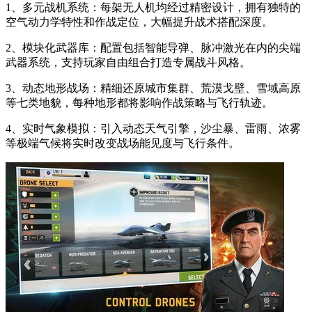
1、多元战机系统：每架无人机均经过精密设计，拥有独特的
空气动力学特性和作战定位，大幅提升战术搭配深度。
2、模块化武器库：配置包括智能导弹、脉冲激光在内的尖端
武器系统，支持玩家自由组合打造专属战斗风格。
3、动态地形战场：精细还原城市集群、荒漠戈壁、雪域高原
等七类地貌，每种地形都将影响作战策略与飞行轨迹。
4、实时气象模拟：引入动态天气引擎，沙尘暴、雷雨、浓雾
等极端气候将实时改变战场能见度与飞行条件。