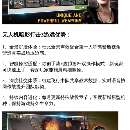
无人机暗影打击3游戏优势：
1、全景沉浸体验：杜比全景声效配合第一人称驾驶舱视角，
营造真实战场压迫感。
2、智能操控适配：独创手势+虚拟摇杆双操作模式，新玩家
可快速上手，资深玩家能施展精细微操。
3、深度社交体系：组建飞行中队共享战术数据，实时语音协
同作战提升团队默契。
4、持续内容进化：每月更新特殊战役章节，季度新增原型机
种，保持游戏持久生命力。