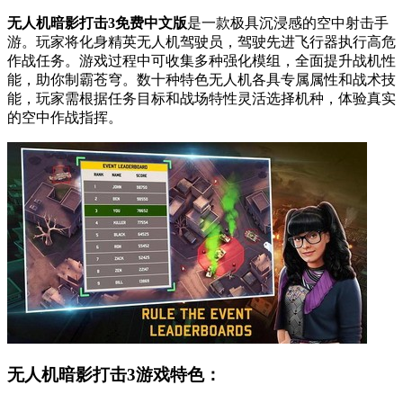
无人机暗影打击3免费中文版
是一款极具沉浸感的空中射击手
游。玩家将化身精英无人机驾驶员，驾驶先进飞行器执行高危
作战任务。游戏过程中可收集多种强化模组，全面提升战机性
能，助你制霸苍穹。数十种特色无人机各具专属属性和战术技
能，玩家需根据任务目标和战场特性灵活选择机种，体验真实
的空中作战指挥。
无人机暗影打击3游戏特色：