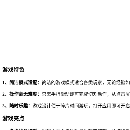
游戏特色
1、简洁模式适配：
简洁的游戏模式适合各类玩家，无论经验如
2、操作毫无难度：
只需手指滑动即可完成切割动作，从点击屏
3、随时乐趣：
游戏设计便于碎片时间游玩，打开应用即可开启
游戏亮点