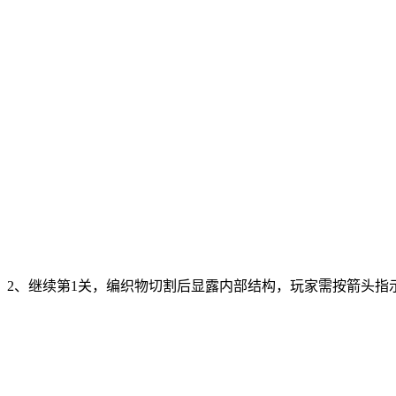
2、继续第1关，编织物切割后显露内部结构，玩家需按箭头