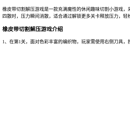
橡皮带切割解压游戏是一款充满魔性的休闲趣味切割小游戏，
四散时，压力瞬间消散，适合通过解锁更多关卡释放压力，轻
橡皮带切割解压游戏介绍
1、在第1关，面对色彩丰富的编织物，玩家需使用右侧刀具