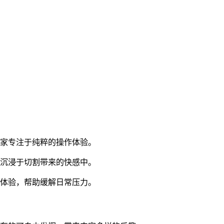
家专注于纯粹的操作体验。
沉浸于切割带来的快感中。
体验，帮助缓解日常压力。