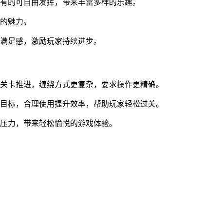
有的可自由发挥，带来丰富多样的乐趣。
的魅力。
满足感，激励玩家持续进步。
关卡推进，缠绕方式更复杂，要求操作更精确。
目标，合理使用提升效率，帮助玩家轻松过关。
压力，带来轻松愉悦的游戏体验。