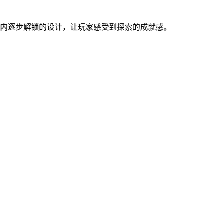
到内逐步解锁的设计，让玩家感受到探索的成就感。