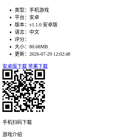
类型：手机游戏
平台：安卓
版本：v1.1.0 安卓版
语言：中文
评分：
大小：80.68MB
更新：2026-07-29 12:02:48
安卓版下载
苹果下载
手机扫码下载
游戏介绍