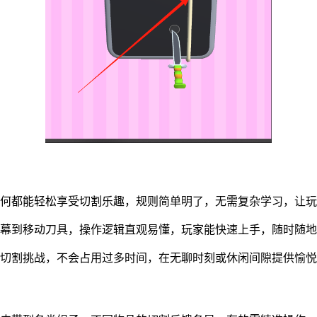
何都能轻松享受切割乐趣，规则简单明了，无需复杂学习，让玩
幕到移动刀具，操作逻辑直观易懂，玩家能快速上手，随时随地
切割挑战，不会占用过多时间，在无聊时刻或休闲间隙提供愉悦