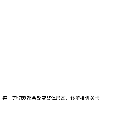
，每一刀切割都会改变整体形态，逐步推进关卡。