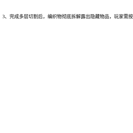
3、完成多层切割后，编织物彻底拆解露出隐藏物品，玩家需