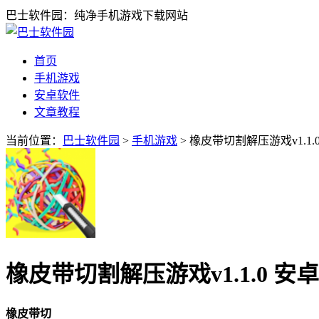
巴士软件园：纯净手机游戏下载网站
首页
手机游戏
安卓软件
文章教程
当前位置：
巴士软件园
>
手机游戏
> 橡皮带切割解压游戏v1.1.
橡皮带切割解压游戏v1.1.0 安
橡皮带切