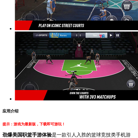
应用介绍
提示：游戏为
最新版，
下载即
可游玩
！
劲爆美国职篮手游体验
是一款引人入胜的篮球竞技类手机游