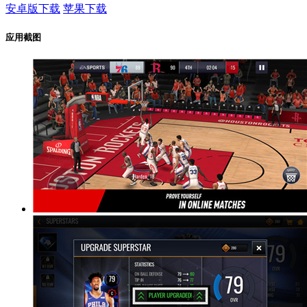
安卓版下载
苹果下载
应用截图