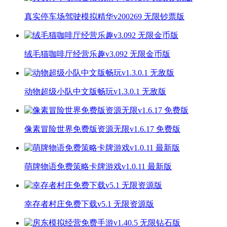
真实停车场驾驶模拟精华v200269 无限钞票版
绒毛猫咖啡厅经营乐趣v3.092 无限金币版
动物超级小队中文版畅玩v1.3.0.1 无敌版
像素冒险世界免费版资源无限v1.6.17 免费版
萌牌物语免费策略卡牌游戏v1.0.11 最新版
幸存者村庄免费下载v5.1 无限资源版