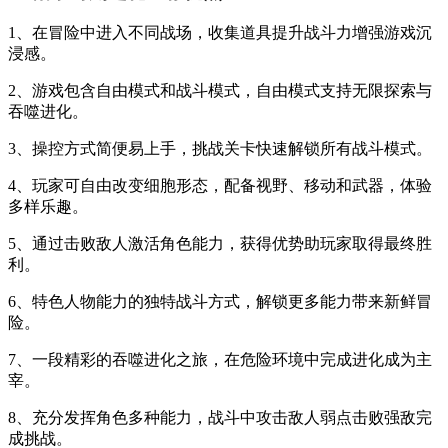
1、在冒险中进入不同战场，收集道具提升战斗力增强游戏沉
浸感。
2、游戏包含自由模式和战斗模式，自由模式支持无限探索与
吞噬进化。
3、操控方式简便易上手，挑战关卡快速解锁所有战斗模式。
4、玩家可自由改变细胞形态，配备视野、移动和武器，体验
多样乐趣。
5、通过击败敌人激活角色能力，获得优势助玩家取得最终胜
利。
6、特色人物能力的独特战斗方式，解锁更多能力带来新鲜冒
险。
7、一段精彩的吞噬进化之旅，在危险环境中完成进化成为主
宰。
8、充分发挥角色多种能力，战斗中攻击敌人弱点击败强敌完
成挑战。