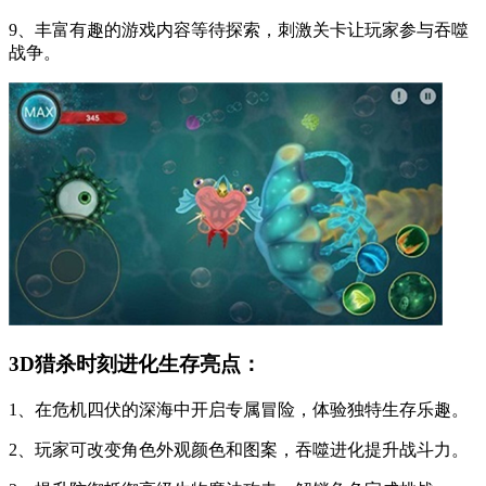
9、丰富有趣的游戏内容等待探索，刺激关卡让玩家参与吞噬
战争。
3D猎杀时刻进化生存亮点：
1、在危机四伏的深海中开启专属冒险，体验独特生存乐趣。
2、玩家可改变角色外观颜色和图案，吞噬进化提升战斗力。