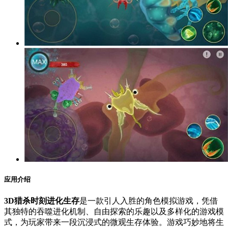
应用介绍
3D猎杀时刻进化生存
是一款引人入胜的角色模拟游戏，凭借
其独特的吞噬进化机制、自由探索的乐趣以及多样化的游戏模
式，为玩家带来一段沉浸式的微观生存体验。游戏巧妙地将生