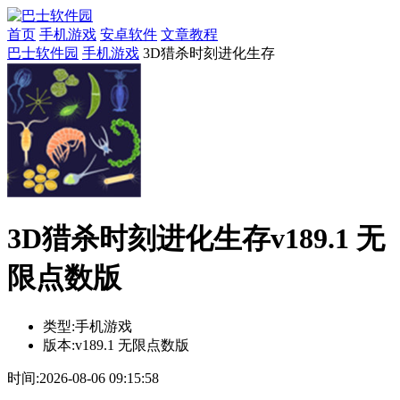
首页
手机游戏
安卓软件
文章教程
巴士软件园
手机游戏
3D猎杀时刻进化生存
3D猎杀时刻进化生存v189.1 无
限点数版
类型:
手机游戏
版本:
v189.1 无限点数版
时间:
2026-08-06 09:15:58