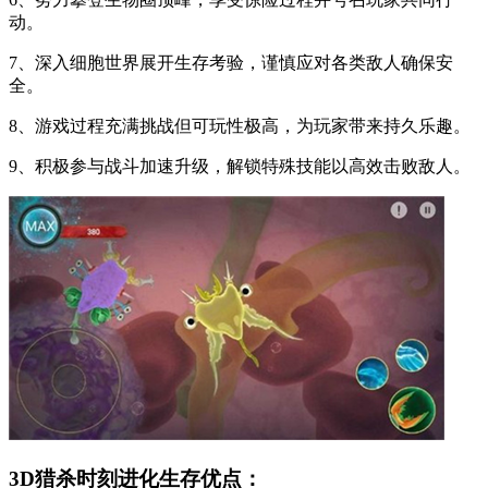
动。
7、深入细胞世界展开生存考验，谨慎应对各类敌人确保安
全。
8、游戏过程充满挑战但可玩性极高，为玩家带来持久乐趣。
9、积极参与战斗加速升级，解锁特殊技能以高效击败敌人。
3D猎杀时刻进化生存优点：