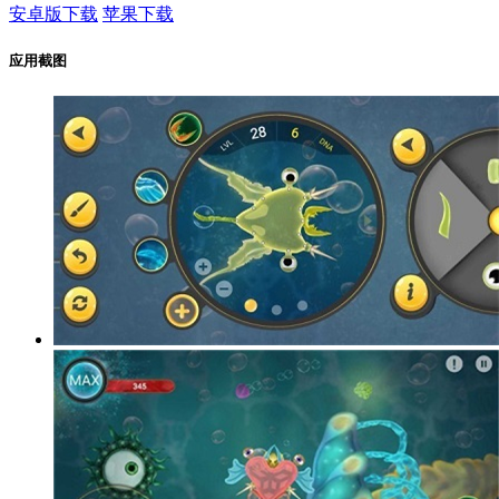
安卓版下载
苹果下载
应用截图