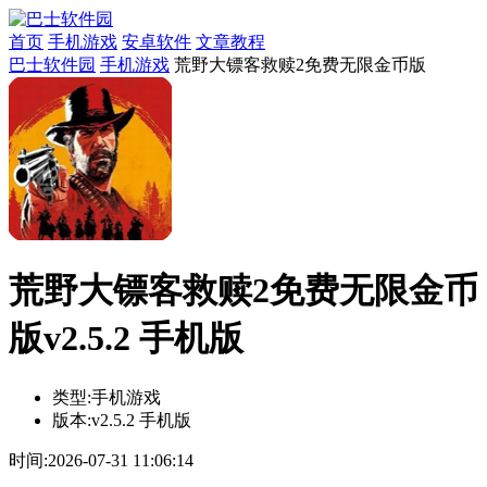
首页
手机游戏
安卓软件
文章教程
巴士软件园
手机游戏
荒野大镖客救赎2免费无限金币版
荒野大镖客救赎2免费无限金币
版v2.5.2 手机版
类型:
手机游戏
版本:
v2.5.2 手机版
时间:
2026-07-31 11:06:14