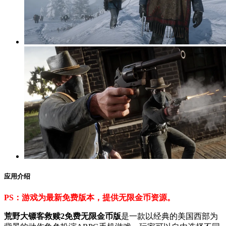
应用介绍
PS：游戏为最新免费版本，提供无限金币资源。
荒野大镖客救赎2免费无限金币版
是一款以经典的美国西部为