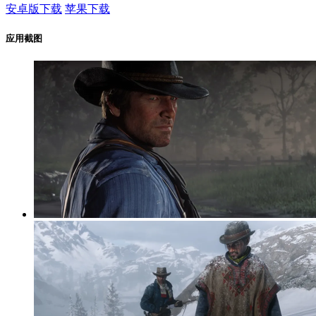
安卓版下载
苹果下载
应用截图