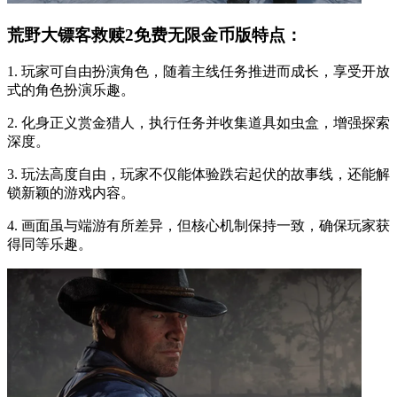
荒野大镖客救赎2免费无限金币版特点：
1. 玩家可自由扮演角色，随着主线任务推进而成长，享受开放
式的角色扮演乐趣。
2. 化身正义赏金猎人，执行任务并收集道具如虫盒，增强探索
深度。
3. 玩法高度自由，玩家不仅能体验跌宕起伏的故事线，还能解
锁新颖的游戏内容。
4. 画面虽与端游有所差异，但核心机制保持一致，确保玩家获
得同等乐趣。