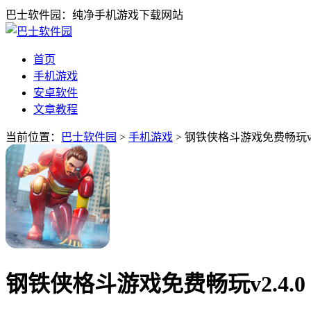
巴士软件园：纯净手机游戏下载网站
首页
手机游戏
安卓软件
文章教程
当前位置：
巴士软件园
>
手机游戏
> 钢铁侠格斗游戏免费畅玩v2.
钢铁侠格斗游戏免费畅玩v2.4.0