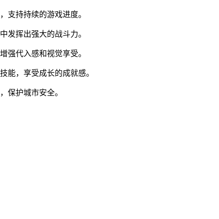
源，支持持续的游戏进度。
斗中发挥出强大的战斗力。
，增强代入感和视觉享受。
戏技能，享受成长的成就感。
大，保护城市安全。