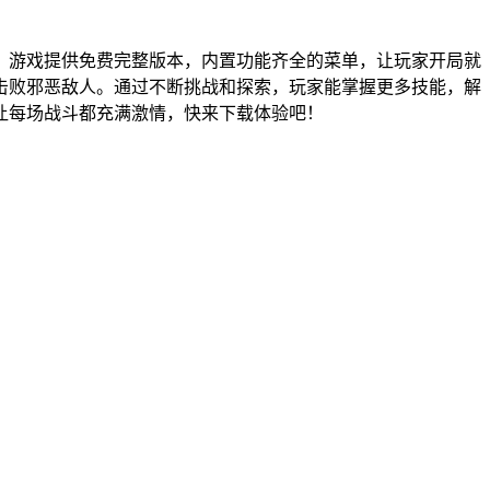
。游戏提供免费完整版本，内置功能齐全的菜单，让玩家开局就
击败邪恶敌人。通过不断挑战和探索，玩家能掌握更多技能，解
让每场战斗都充满激情，快来下载体验吧！