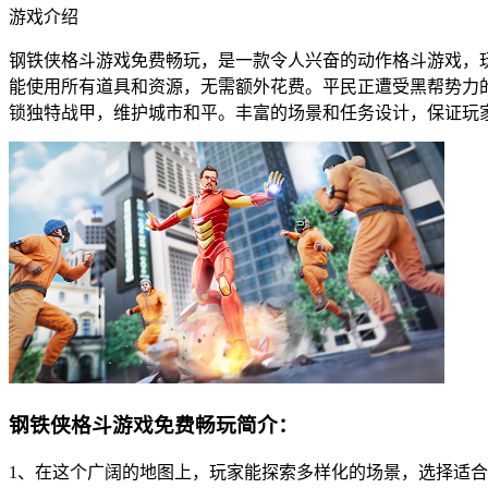
游戏介绍
钢铁侠格斗游戏免费畅玩，是一款令人兴奋的动作格斗游戏，
能使用所有道具和资源，无需额外花费。平民正遭受黑帮势力
锁独特战甲，维护城市和平。丰富的场景和任务设计，保证玩
钢铁侠格斗游戏免费畅玩简介：
1、在这个广阔的地图上，玩家能探索多样化的场景，选择适