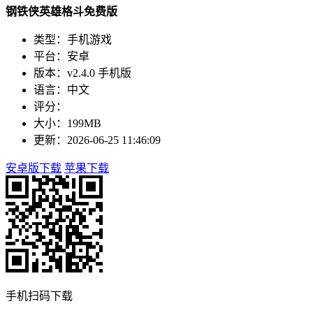
钢铁侠英雄格斗免费版
类型：手机游戏
平台：安卓
版本：v2.4.0 手机版
语言：中文
评分：
大小：199MB
更新：2026-06-25 11:46:09
安卓版下载
苹果下载
手机扫码下载