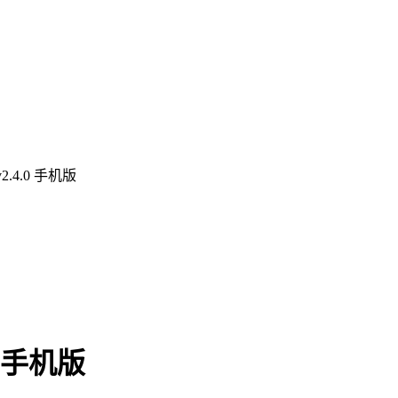
4.0 手机版
 手机版