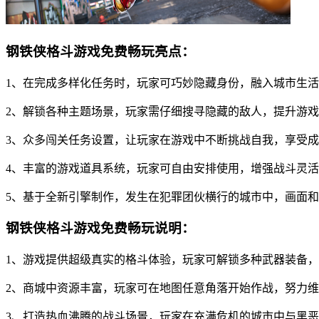
钢铁侠格斗游戏免费畅玩亮点：
1、在完成多样化任务时，玩家可巧妙隐藏身份，融入城市生
2、解锁各种主题场景，玩家需仔细搜寻隐藏的敌人，提升游
3、众多闯关任务设置，让玩家在游戏中不断挑战自我，享受
4、丰富的游戏道具系统，玩家可自由安排使用，增强战斗灵
5、基于全新引擎制作，发生在犯罪团伙横行的城市中，画面
钢铁侠格斗游戏免费畅玩说明：
1、游戏提供超级真实的格斗体验，玩家可解锁多种武器装备
2、商城中资源丰富，玩家可在地图任意角落开始作战，努力
3、打造热血沸腾的战斗场景，玩家在充满危机的城市中与黑