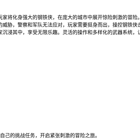
玩家将化身强大的钢铁侠，在庞大的城市中展开惊险刺激的冒险
的威胁，警察和军队无法应对，玩家需要挺身而出，操控钢铁侠
家沉浸其中，享受无限乐趣。灵活的操作和多样化的武器系统，
合自己的挑战任务，开启紧张刺激的冒险之旅。