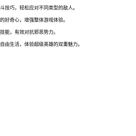
战斗技巧，轻松应对不同类型的敌人。
家的好奇心，增强整体游戏体验。
特技能，有效对抗邪恶势力。
中自由生活，体验超级英雄的双重魅力。