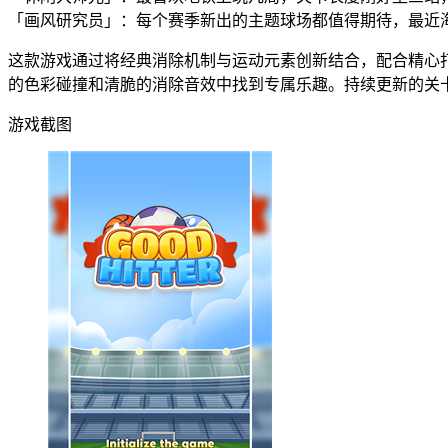
「画风研究员」：每个赛季新出的主题球场都值得期待，最近
这款游戏通过将经典消除机制与运动元素创新结合，配合精心
的色彩碰撞和清脆的消除音效中找到专属乐趣。持续更新的关
游戏截图