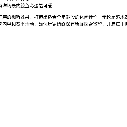
海洋场景的鲸鱼彩蛋超可爱
打磨的视听效果，打造出适合全年龄段的休闲佳作。无论是追求
卡内容和赛季活动，确保玩家始终保有新鲜探索欲望，开启属于