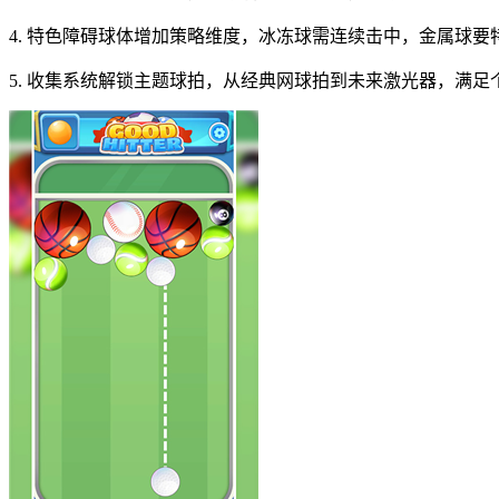
4. 特色障碍球体增加策略维度，冰冻球需连续击中，金属球要
5. 收集系统解锁主题球拍，从经典网球拍到未来激光器，满足