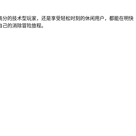
高分的技术型玩家，还是享受轻松时刻的休闲用户，都能在明快
自己的消除冒险旅程。