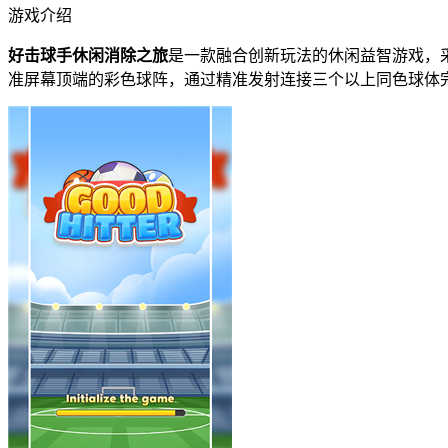
游戏介绍
好击球手休闲消除之旅
是一款融合创新玩法的休闲益智游戏，
准屏幕顶端的彩色球阵，通过精准发射连接三个以上同色球体