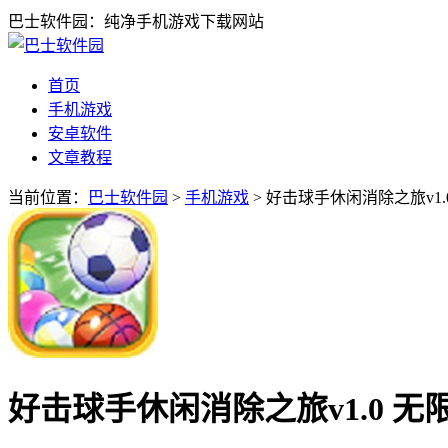
巴士软件园：纯净手机游戏下载网站
首页
手机游戏
安卓软件
文章教程
当前位置：
巴士软件园
>
手机游戏
> 好击球手休闲消除之旅v1.
好击球手休闲消除之旅v1.0 无