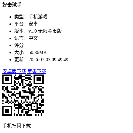
好击球手
类型：手机游戏
平台：安卓
版本：v1.0 无限金币版
语言：中文
评分：
大小：50.86MB
更新：2026-07-03 09:49:49
安卓版下载
苹果下载
手机扫码下载