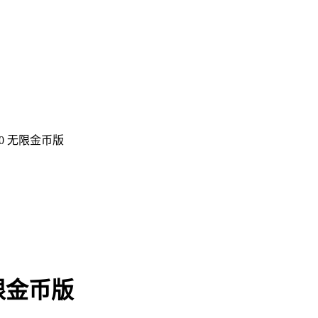
0 无限金币版
限金币版