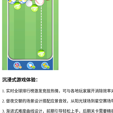
沉浸式游戏体验：
1. 实时全球排行榜激发竞技热情，可与各地玩家展开消除效率
2. 昼夜交替的场景设计搭配应景音效，从阳光球场到星空赛场
3. 渐进式难度曲线设计，前期引导轻松上手，后期关卡需要精