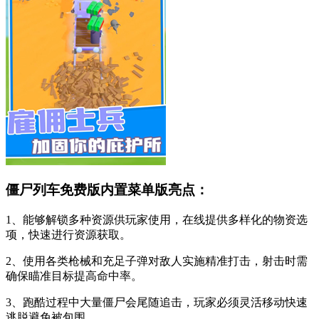
僵尸列车免费版内置菜单版亮点：
1、能够解锁多种资源供玩家使用，在线提供多样化的物资选
项，快速进行资源获取。
2、使用各类枪械和充足子弹对敌人实施精准打击，射击时需
确保瞄准目标提高命中率。
3、跑酷过程中大量僵尸会尾随追击，玩家必须灵活移动快速
逃脱避免被包围。