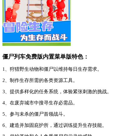
僵尸列车免费版内置菜单版特色：
1、狩猎野生动物和僵尸以维持每日生存需求。
2、制作生存所需的各类资源工具。
3、提供多样化的任务系统，体验紧张刺激的挑战。
4、在废弃城市中搜寻生存必需品。
5、参与未杀的僵尸首领战斗。
6、建造并加固庇护所，通过训练提升生存技能。