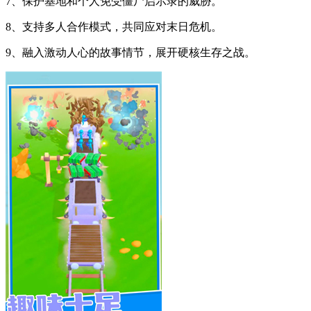
7、保护基地和个人免受僵尸启示录的威胁。
8、支持多人合作模式，共同应对末日危机。
9、融入激动人心的故事情节，展开硬核生存之战。