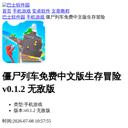
首页
手机游戏
安卓软件
文章教程
巴士软件园
手机游戏
僵尸列车免费中文版生存冒险
僵尸列车免费中文版生存冒险
v0.1.2 无敌版
类型:
手机游戏
版本:
v0.1.2 无敌版
时间:
2026-07-08 10:57:55