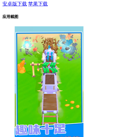
安卓版下载
苹果下载
应用截图