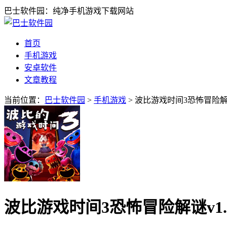
巴士软件园：纯净手机游戏下载网站
首页
手机游戏
安卓软件
文章教程
当前位置：
巴士软件园
>
手机游戏
> 波比游戏时间3恐怖冒险解谜
波比游戏时间3恐怖冒险解谜v1.