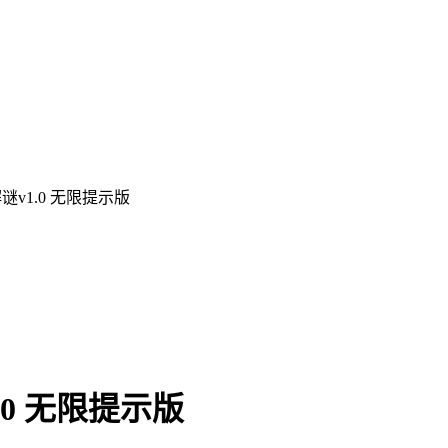
v1.0 无限提示版
0 无限提示版