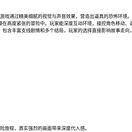
游戏通过精美细腻的视觉与声音效果，营造出逼真的恐怖环境。
浸在高度紧张的冒险中。玩家能深度互动环境，操控角色移动、
，包含丰富支线剧情和多个结局，玩家的选择直接影响故事走向
冒险旅程，真实强烈的画面带来深度代入感。