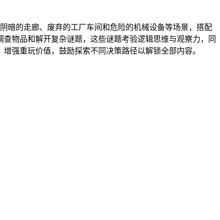
阴暗的走廊、废弃的工厂车间和危险的机械设备等场景，搭配
调查物品和解开复杂谜题，这些谜题考验逻辑思维与观察力，同
，增强重玩价值，鼓励探索不同决策路径以解锁全部内容。