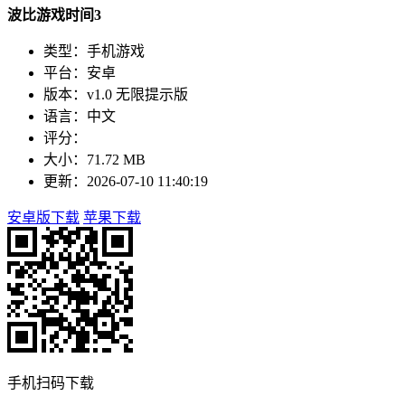
波比游戏时间3
类型：手机游戏
平台：安卓
版本：v1.0 无限提示版
语言：中文
评分：
大小：71.72 MB
更新：2026-07-10 11:40:19
安卓版下载
苹果下载
手机扫码下载