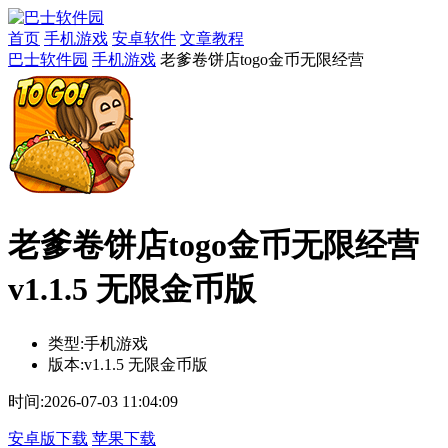
首页
手机游戏
安卓软件
文章教程
巴士软件园
手机游戏
老爹卷饼店togo金币无限经营
老爹卷饼店togo金币无限经营
v1.1.5 无限金币版
类型:
手机游戏
版本:
v1.1.5 无限金币版
时间:
2026-07-03 11:04:09
安卓版下载
苹果下载