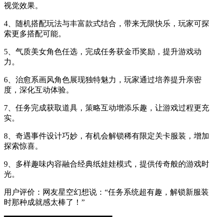
视觉效果。
4、随机搭配玩法与丰富款式结合，带来无限快乐，玩家可探
索更多搭配可能。
5、气质美女角色任选，完成任务获金币奖励，提升游戏动
力。
6、治愈系画风角色展现独特魅力，玩家通过培养提升亲密
度，深化互动体验。
7、任务完成获取道具，策略互动增添乐趣，让游戏过程更充
实。
8、奇遇事件设计巧妙，有机会解锁稀有限定关卡服装，增加
探索惊喜。
9、多样趣味内容融合经典纸娃娃模式，提供传奇般的游戏时
光。
用户评价：网友星空幻想说：“任务系统超有趣，解锁新服装
时那种成就感太棒了！”