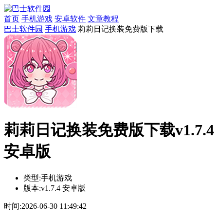
首页
手机游戏
安卓软件
文章教程
巴士软件园
手机游戏
莉莉日记换装免费版下载
莉莉日记换装免费版下载v1.7.4
安卓版
类型:
手机游戏
版本:
v1.7.4 安卓版
时间:
2026-06-30 11:49:42