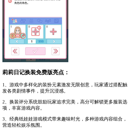
莉莉日记换装免费版亮点：
1、游戏中多样化的装扮元素激发无限创意，玩家通过搭配触
发各类剧情事件，提升沉浸感。
2、换装评分系统鼓励玩家追求完美，高分可解锁更多服装选
项，丰富游戏内容。
3、经典纸娃娃游戏模式带来趣味时光，多种游戏内容组合，
营造轻松娱乐氛围。