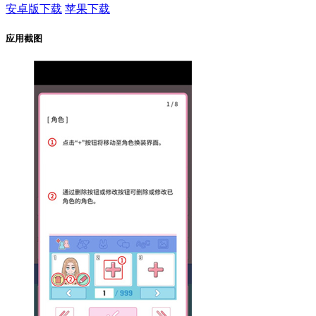
安卓版下载
苹果下载
应用截图