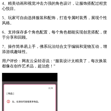
4、精美动画和视觉冲击力强的角色设计，让服饰搭配过程赏
心悦目。
5、玩家可自由选择服装和配饰，打造专属时装秀，展现个性
风格。
6、支持保存多个角色配置，每个角色都能实现创意搭配，便
于分享和回顾。
7、操作简单易上手，佛系玩法结合文字编辑和宠物互动，增
添游戏趣味性。
用户评价：网友云朵轻语说：“服装设计太精美了，每次换装
都像在创作艺术品，超治愈！”