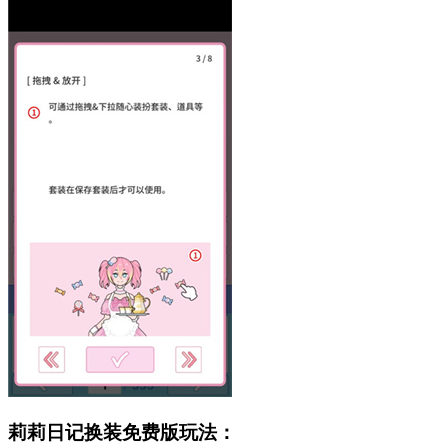
莉莉日记换装免费版玩法：