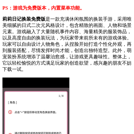
PS：游戏为免费版本，内置菜单功能。
莉莉日记换装免费版
是一款充满休闲氛围的换装手游，采用唯
美细腻的日式二次元风格设计，包含精致的画面、人物和场景
元素。游戏融入了大量随机事件内容、海量精美的服装饰品，
以及高度自由的换装玩法，为玩家带来前所未有的游戏体验。
玩家可以自由设计人物角色，从捏脸开始打造个性化外观，再
到服装搭配，尽情发挥时尚才能，创造出独特造型。此外，萌
宠装扮系统增添了温馨治愈感，让游戏更具趣味性。整体上，
它以轻松愉悦的方式满足玩家的创造欲望，感兴趣的朋友不妨
下载一试。