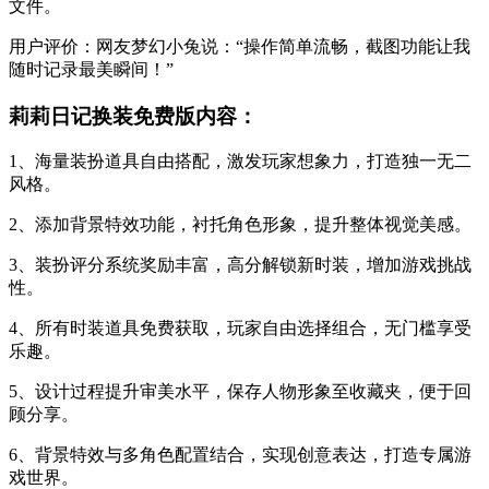
文件。
用户评价：网友梦幻小兔说：“操作简单流畅，截图功能让我
随时记录最美瞬间！”
莉莉日记换装免费版内容：
1、海量装扮道具自由搭配，激发玩家想象力，打造独一无二
风格。
2、添加背景特效功能，衬托角色形象，提升整体视觉美感。
3、装扮评分系统奖励丰富，高分解锁新时装，增加游戏挑战
性。
4、所有时装道具免费获取，玩家自由选择组合，无门槛享受
乐趣。
5、设计过程提升审美水平，保存人物形象至收藏夹，便于回
顾分享。
6、背景特效与多角色配置结合，实现创意表达，打造专属游
戏世界。