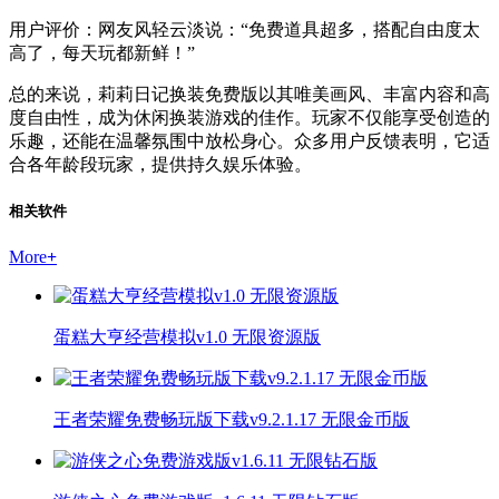
用户评价：网友风轻云淡说：“免费道具超多，搭配自由度太
高了，每天玩都新鲜！”
总的来说，莉莉日记换装免费版以其唯美画风、丰富内容和高
度自由性，成为休闲换装游戏的佳作。玩家不仅能享受创造的
乐趣，还能在温馨氛围中放松身心。众多用户反馈表明，它适
合各年龄段玩家，提供持久娱乐体验。
相关软件
More
+
蛋糕大亨经营模拟v1.0 无限资源版
王者荣耀免费畅玩版下载v9.2.1.17 无限金币版