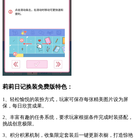
莉莉日记换装免费版特色：
1、轻松愉悦的装扮方式，玩家可保存每张精美图片设为屏
保，每日欣赏成果。
2、丰富有趣的任务系统，要求玩家根据条件完成时装搭配，
挑战创意极限。
3、积分积累机制，收集限定套装后一键更新衣橱，打造惊艳