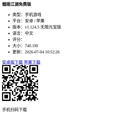
烟雨江湖免费版
类型：手机游戏
平台：安卓 / 苹果
版本：v1.124.5 无限元宝版
语言：中文
评分：
大小：740.1M
更新：2026-07-04 10:52:26
安卓版下载
苹果下载
手机扫码下载