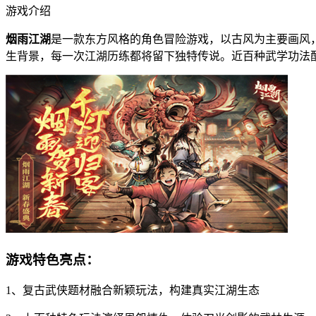
游戏介绍
烟雨江湖
是一款东方风格的角色冒险游戏，以古风为主要画风
生背景，每一次江湖历练都将留下独特传说。近百种武学功法
游戏特色亮点：
1、复古武侠题材融合新颖玩法，构建真实江湖生态