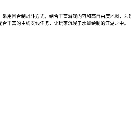
，采用回合制战斗方式，结合丰富游戏内容和高自由度地图，为
配合丰富的主线支线任务，让玩家沉浸于水墨绘制的江湖之中。