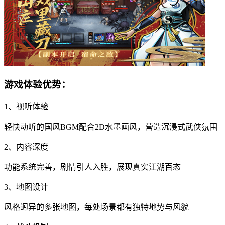
游戏体验优势：
1、视听体验
轻快动听的国风BGM配合2D水墨画风，营造沉浸式武侠氛围
2、内容深度
功能系统完善，剧情引人入胜，展现真实江湖百态
3、地图设计
风格迥异的多张地图，每处场景都有独特地势与风貌