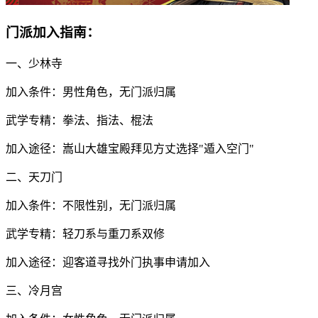
门派加入指南：
一、少林寺
加入条件：男性角色，无门派归属
武学专精：拳法、指法、棍法
加入途径：嵩山大雄宝殿拜见方丈选择"遁入空门"
二、天刀门
加入条件：不限性别，无门派归属
武学专精：轻刀系与重刀系双修
加入途径：迎客道寻找外门执事申请加入
三、冷月宫