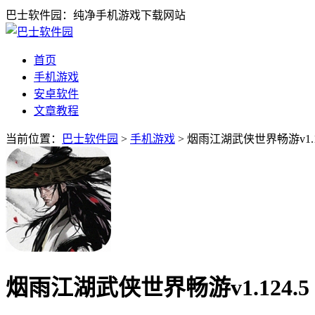
巴士软件园：纯净手机游戏下载网站
首页
手机游戏
安卓软件
文章教程
当前位置：
巴士软件园
>
手机游戏
> 烟雨江湖武侠世界畅游v1.1
烟雨江湖武侠世界畅游v1.124.