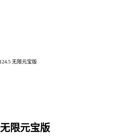
24.5 无限元宝版
5 无限元宝版