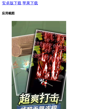
安卓版下载
苹果下载
应用截图