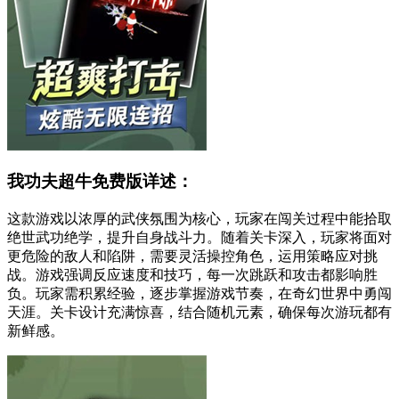
我功夫超牛免费版详述：
这款游戏以浓厚的武侠氛围为核心，玩家在闯关过程中能拾取
绝世武功绝学，提升自身战斗力。随着关卡深入，玩家将面对
更危险的敌人和陷阱，需要灵活操控角色，运用策略应对挑
战。游戏强调反应速度和技巧，每一次跳跃和攻击都影响胜
负。玩家需积累经验，逐步掌握游戏节奏，在奇幻世界中勇闯
天涯。关卡设计充满惊喜，结合随机元素，确保每次游玩都有
新鲜感。