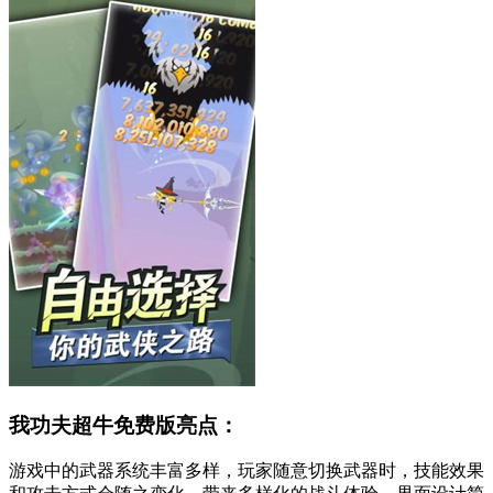
我功夫超牛免费版亮点：
游戏中的武器系统丰富多样，玩家随意切换武器时，技能效果