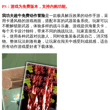
PS：游戏为免费版本，支持内购功能。
我功夫超牛免费动作冒险
是一款极具解压效果的动作手游，采
用卡通风格的游戏画面，搭配丰富的武器装备系统。玩家可以
不断解锁新武器，体验多样的战斗乐趣。游戏提供海量关卡，
每个关卡设计独特，带来不同的挑战玩法。玩家直接投入战
斗，使用各种武器对抗敌人，同时收集装备武装自己，消灭怪
物。整体玩法刺激有趣，让玩家在闯关中感受到成就感，适合
所有动作游戏爱好者下载体验。