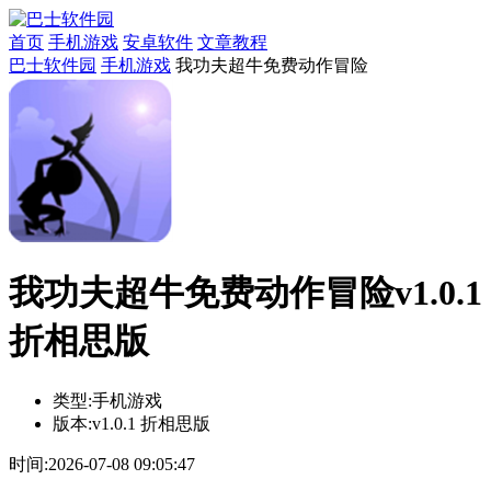
首页
手机游戏
安卓软件
文章教程
巴士软件园
手机游戏
我功夫超牛免费动作冒险
我功夫超牛免费动作冒险v1.0.1
折相思版
类型:
手机游戏
版本:
v1.0.1 折相思版
时间:
2026-07-08 09:05:47