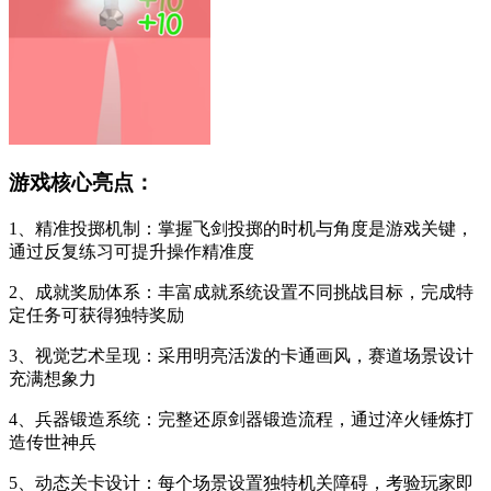
游戏核心亮点：
1、精准投掷机制：掌握飞剑投掷的时机与角度是游戏关键，
通过反复练习可提升操作精准度
2、成就奖励体系：丰富成就系统设置不同挑战目标，完成特
定任务可获得独特奖励
3、视觉艺术呈现：采用明亮活泼的卡通画风，赛道场景设计
充满想象力
4、兵器锻造系统：完整还原剑器锻造流程，通过淬火锤炼打
造传世神兵
5、动态关卡设计：每个场景设置独特机关障碍，考验玩家即