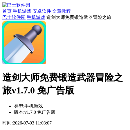
首页
手机游戏
安卓软件
文章教程
巴士软件园
手机游戏
造剑大师免费锻造武器冒险之旅
造剑大师免费锻造武器冒险之
旅v1.7.0 免广告版
类型:
手机游戏
版本:
v1.7.0 免广告版
时间:
2026-07-03 11:03:07