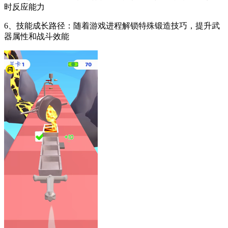
时反应能力
6、技能成长路径：随着游戏进程解锁特殊锻造技巧，提升武
器属性和战斗效能