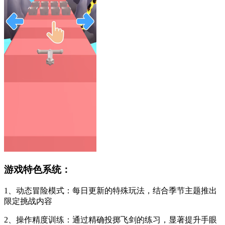
游戏特色系统：
1、动态冒险模式：每日更新的特殊玩法，结合季节主题推出
限定挑战内容
2、操作精度训练：通过精确投掷飞剑的练习，显著提升手眼