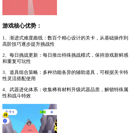
游戏核心优势：
1、渐进式难度曲线：数百个精心设计的关卡，从基础操作到
高阶技巧逐步提升挑战性
2、每日挑战更新：每日推出特殊挑战模式，保持游戏新鲜感
和重复可玩性
3、道具组合策略：多种功能各异的辅助道具，可根据关卡特
性灵活搭配使用
4、武器进化体系：收集稀有材料升级武器品质，解锁特殊属
性和战斗特效