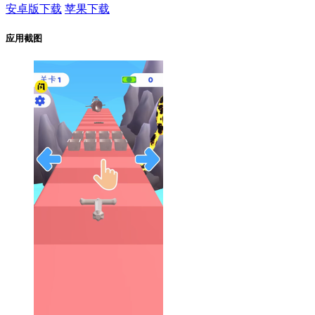
安卓版下载
苹果下载
应用截图