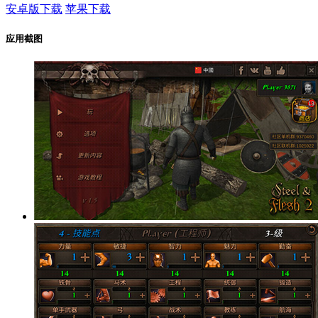
安卓版下载
苹果下载
应用截图