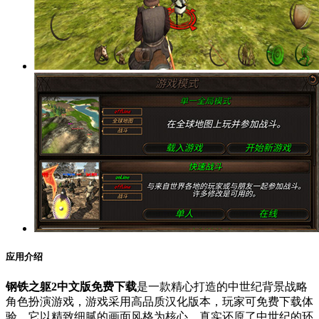
应用介绍
钢铁之躯2中文版免费下载
是一款精心打造的中世纪背景战略
角色扮演游戏，游戏采用高品质汉化版本，玩家可免费下载体
验。它以精致细腻的画面风格为核心，真实还原了中世纪的环