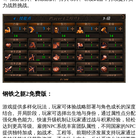
力战胜挑战。
钢铁之躯2免费版：
游戏提供多样化玩法，玩家可体验战略部署与角色成长的深度
结合。开局阶段，玩家可选择出生地与身份，通过属性点分配
强化角色能力。快速升级机制让玩家通过战斗积累经验，轻松
达到更高等级。雇佣NPC系统丰富团队属性，不同国家的NPC
提供独特加成，如战术、工程等。前期经济发展支持玩家通过