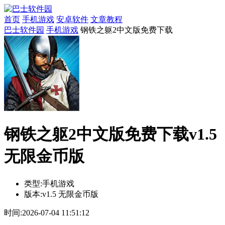
首页
手机游戏
安卓软件
文章教程
巴士软件园
手机游戏
钢铁之躯2中文版免费下载
钢铁之躯2中文版免费下载v1.5
无限金币版
类型:
手机游戏
版本:
v1.5 无限金币版
时间:
2026-07-04 11:51:12