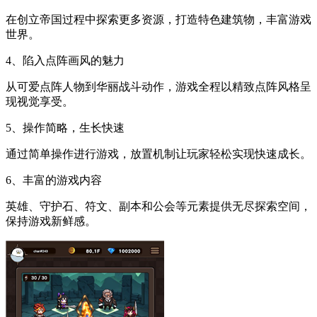
在创立帝国过程中探索更多资源，打造特色建筑物，丰富游戏
世界。
4、陷入点阵画风的魅力
从可爱点阵人物到华丽战斗动作，游戏全程以精致点阵风格呈
现视觉享受。
5、操作简略，生长快速
通过简单操作进行游戏，放置机制让玩家轻松实现快速成长。
6、丰富的游戏内容
英雄、守护石、符文、副本和公会等元素提供无尽探索空间，
保持游戏新鲜感。