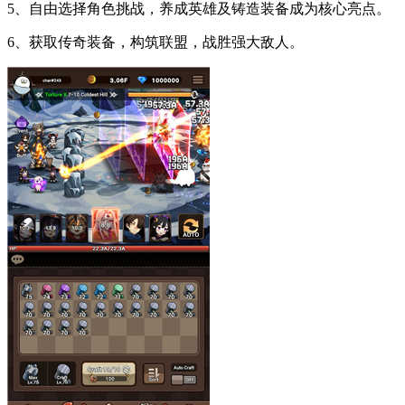
5、自由选择角色挑战，养成英雄及铸造装备成为核心亮点。
6、获取传奇装备，构筑联盟，战胜强大敌人。