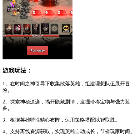
游戏玩法：
1、在时间之神引导下收集散落英雄，组建理想队伍展开冒
险。
2、探索神秘遗迹，揭开隐藏剧情，发掘珍稀宝物与强力装
备。
3、根据英雄特性精心布阵，运用策略搭配以智取胜。
4、支持离线资源获取，实现英雄自动成长，节省玩家时间。