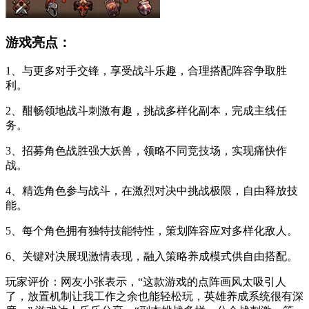
游戏亮点：
1、与更多对手交锋，享受战斗乐趣，合理搭配阵容争取胜
利。
2、酣畅领地战斗刺激有趣，挑战多样化副本，完成主线任
务。
3、招募角色战胜强大妖兽，领略不同竞技场，实现痛快作
战。
4、精选角色参与战斗，在激烈对决中挑战极限，自由释放技
能。
5、每个角色拥有独特技能特性，策划阵容应对多样化敌人。
6、关键对决展现激情表现，融入策略养成模式供自由搭配。
玩家评价：网友小张表示，“这款游戏的点阵画风太吸引人
了，放置机制让我工作之余也能轻松玩，英雄养成系统很有深