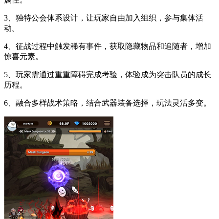
3、独特公会体系设计，让玩家自由加入组织，参与集体活
动。
4、征战过程中触发稀有事件，获取隐藏物品和追随者，增加
惊喜元素。
5、玩家需通过重重障碍完成考验，体验成为突击队员的成长
历程。
6、融合多样战术策略，结合武器装备选择，玩法灵活多变。