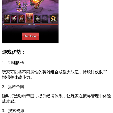
游戏优势：
1、组建队伍
玩家可以将不同属性的英雄组合成强大队伍，持续讨伐敌军，
增强整体战斗力。
2、拯救帝国
随时打造独特帝国，提升经济体系，让玩家在策略管理中体验
成就感。
3、搜索资源