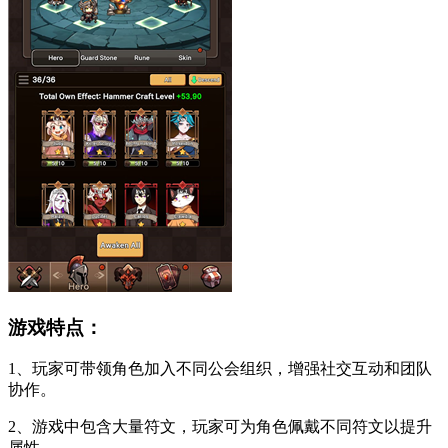
游戏特点：
1、玩家可带领角色加入不同公会组织，增强社交互动和团队
协作。
2、游戏中包含大量符文，玩家可为角色佩戴不同符文以提升
属性。