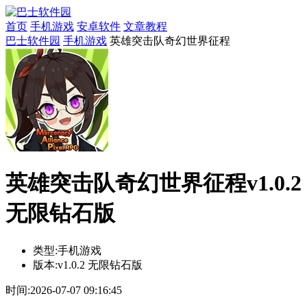
首页
手机游戏
安卓软件
文章教程
巴士软件园
手机游戏
英雄突击队奇幻世界征程
英雄突击队奇幻世界征程v1.0.2
无限钻石版
类型:
手机游戏
版本:
v1.0.2 无限钻石版
时间:
2026-07-07 09:16:45