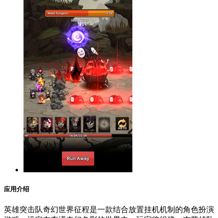
应用介绍
英雄突击队奇幻世界征程是一款结合放置挂机机制的角色扮演