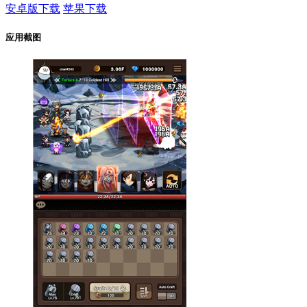
安卓版下载
苹果下载
应用截图